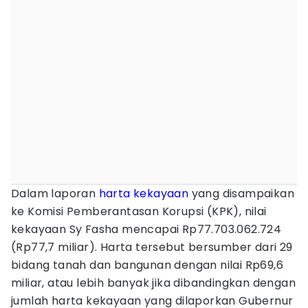
Dalam laporan
harta kekayaan
yang disampaikan
ke Komisi Pemberantasan Korupsi (KPK), nilai
kekayaan Sy Fasha mencapai Rp77.703.062.724
(Rp77,7 miliar). Harta tersebut bersumber dari 29
bidang tanah dan bangunan dengan nilai Rp69,6
miliar, atau lebih banyak jika dibandingkan dengan
jumlah harta kekayaan yang dilaporkan Gubernur