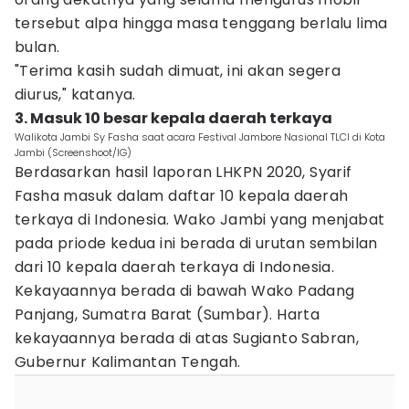
tersebut alpa hingga masa tenggang berlalu lima
bulan.
"Terima kasih sudah dimuat, ini akan segera
diurus," katanya.
3. Masuk 10 besar kepala daerah terkaya
Walikota Jambi Sy Fasha saat acara Festival Jambore Nasional TLCI di Kota
Jambi (Screenshoot/IG)
Berdasarkan hasil laporan LHKPN 2020, Syarif
Fasha masuk dalam daftar 10 kepala daerah
terkaya di Indonesia. Wako Jambi yang menjabat
pada priode kedua ini berada di urutan sembilan
dari 10 kepala daerah terkaya di Indonesia.
Kekayaannya berada di bawah Wako Padang
Panjang, Sumatra Barat (Sumbar). Harta
kekayaannya berada di atas Sugianto Sabran,
Gubernur Kalimantan Tengah.