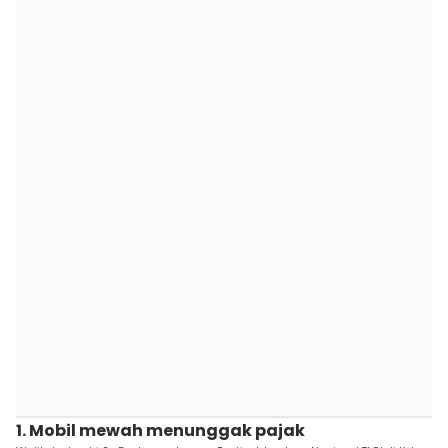
1. Mobil mewah menunggak pajak