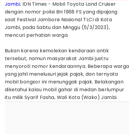
Jambi
, IDN Times - Mobil Toyota Land Cruiser
dengan nomor polisi BH 1968 FS yang dipajang
saat Festival Jambore Nasional TLCI di Kota
Jambi, pada Sabtu dan Minggu (5/3/2023),
mencuri perhatian warga.
Bukan karena kemolekan kendaraan antik
tersebut, namun masyarakat Jambi justru
menyoroti nomor kendaraannya. Beberapa warga
yang jahil menelusuri jejak pajak, dan ternyata
mobil bongsor ini menunggak pajak. Belakangan
diketahui kalau mobil gahar di medan berlumpur
itu milik Syarif Fasha, Wali Kota (Wako) Jambi.