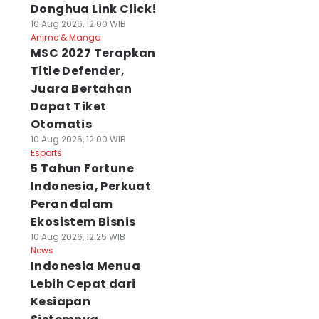
Donghua Link Click!
10 Aug 2026, 12:00 WIB
Anime & Manga
MSC 2027 Terapkan
Title Defender,
Juara Bertahan
Dapat Tiket
Otomatis
10 Aug 2026, 12:00 WIB
Esports
5 Tahun Fortune
Indonesia, Perkuat
Peran dalam
Ekosistem Bisnis
10 Aug 2026, 12:25 WIB
News
Indonesia Menua
Lebih Cepat dari
Kesiapan