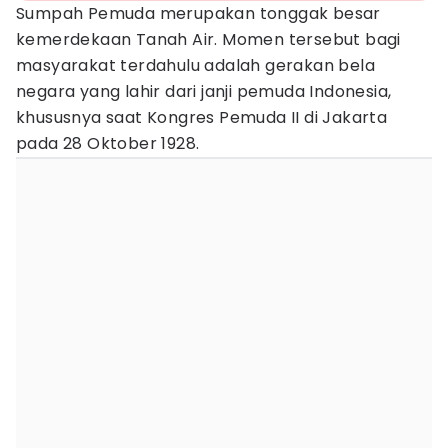
Sumpah Pemuda merupakan tonggak besar
kemerdekaan Tanah Air. Momen tersebut bagi
masyarakat terdahulu adalah gerakan bela
negara yang lahir dari janji pemuda Indonesia,
khususnya saat Kongres Pemuda II di Jakarta
pada 28 Oktober 1928.