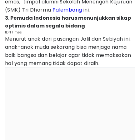
emas," timpal alumni Sekolah Menengah Kejuruan
(SMK) Tri Dharma
Palembang
ini.
3. Pemuda Indonesia harus menunjukkan sikap
optimis dalam segala bidang
IDN Times
Menurut anak dari pasangan Jalil dan Sebiyah ini,
anak-anak muda sekarang bisa menjaga nama
baik bangsa dan belajar agar tidak memaksakan
hal yang memang tidak dapat diraih.