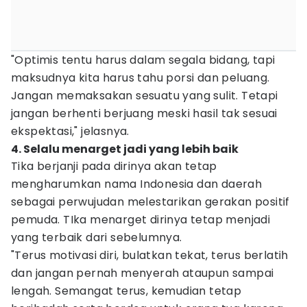
"Optimis tentu harus dalam segala bidang, tapi
maksudnya kita harus tahu porsi dan peluang.
Jangan memaksakan sesuatu yang sulit. Tetapi
jangan berhenti berjuang meski hasil tak sesuai
ekspektasi," jelasnya.
4. Selalu menarget jadi yang lebih baik
Tika berjanji pada dirinya akan tetap
mengharumkan nama Indonesia dan daerah
sebagai perwujudan melestarikan gerakan positif
pemuda. TIka menarget dirinya tetap menjadi
yang terbaik dari sebelumnya.
"Terus motivasi diri, bulatkan tekat, terus berlatih
dan jangan pernah menyerah ataupun sampai
lengah. Semangat terus, kemudian tetap