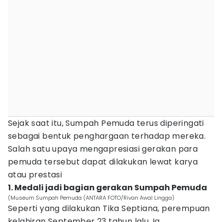
Sejak saat itu, Sumpah Pemuda terus diperingati
sebagai bentuk penghargaan terhadap mereka.
Salah satu upaya mengapresiasi gerakan para
pemuda tersebut dapat dilakukan lewat karya
atau prestasi
1. Medali jadi bagian gerakan Sumpah Pemuda
(Museum Sumpah Pemuda (ANTARA FOTO/Rivan Awal Lingga)
Seperti yang dilakukan Tika Septiana, perempuan
kelahiran September 23 tahun lalu. Ia