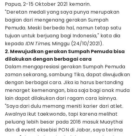
Papua, 2-15 Oktober 2021 kemarin.
"Deretan medali yang saya punya merupakan
bagian dari mengenang gerakan Sumpah
Pemuda. Meski berbeda hal, namun tetap satu
tujuan untuk berjuang bagi Indonesia," kata dia
kepada
IDN Times
, Minggu (24/10/2021).
2. Mewujudkan gerakan Sumpah Pemuda bisa
dilakukan dengan berbagai cara
Dalam mengapresiasi gerakan Sumpah Pemuda
zaman sekarang, sambung Tika, dapat diwujudkan
dengan berbagai cara. Jika ia harus bertanding
menarget kemenangan, bisa saja bagi anak muda
lain dapat dilakukan dari ragam cara lainnya.
"Saya dari dulu memang meniti karier dari atlet.
Awalnya ikut taekwondo, tapi karena melihat
peluang lebih besar pada 2016 masuk Muaythai
dan di event eksebisi PON di Jabar, saya terima