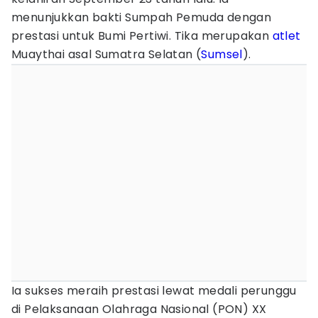
menunjukkan bakti Sumpah Pemuda dengan
prestasi untuk Bumi Pertiwi. Tika merupakan
atlet
Muaythai asal Sumatra Selatan (
Sumsel
).
Ia sukses meraih prestasi lewat medali perunggu
di Pelaksanaan Olahraga Nasional (PON) XX