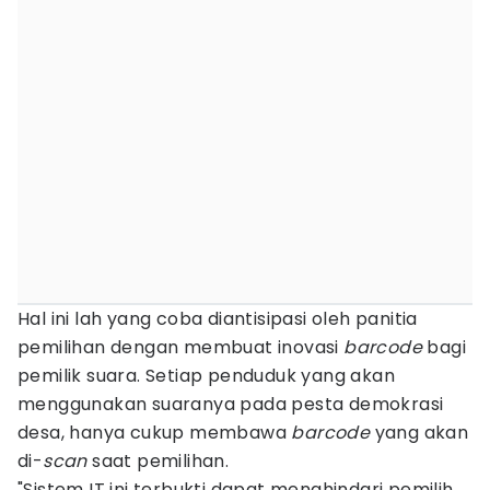
Hal ini lah yang coba diantisipasi oleh panitia
pemilihan dengan membuat inovasi
barcode
bagi
pemilik suara. Setiap penduduk yang akan
menggunakan suaranya pada pesta demokrasi
desa, hanya cukup membawa
barcode
yang akan
di-
scan
saat pemilihan.
"Sistem IT ini terbukti dapat menghindari pemilih