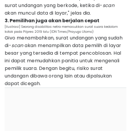
surat undangan yang berkode, ketika di-
scan
akan muncul data di layar," jelas dia.
3. Pemilihan juga akan berjalan cepat
[Ilustrasi] Seorang disabilitas netra memasukkan surat suara kedalam
kotak pada Pilpres 2019 lalu (IDN Times/Prayugo Utomo)
Givo menambahkan, surat undangan yang sudah
di-
scan
akan menampilkan data pemilih di layar
besar yang tersedia di tempat pencoblosan. Hal
ini dapat memudahkan panitia untuk mengenali
pemilik suara. Dengan begitu, risiko surat
undangan dibawa orang lain atau dipalsukan
dapat dicegah.