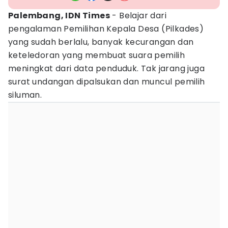
Palembang, IDN Times
- Belajar dari
pengalaman Pemilihan Kepala Desa (Pilkades)
yang sudah berlalu, banyak kecurangan dan
keteledoran yang membuat suara pemilih
meningkat dari data penduduk. Tak jarang juga
surat undangan dipalsukan dan muncul pemilih
siluman.