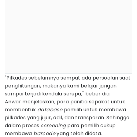
"Pilkades sebelumnya sempat ada persoalan saat
penghitungan, makanya kami belajar jangan
sampai terjadi kendala serupa," beber dia.
Anwar menjelaskan, para panitia sepakat untuk
membentuk
database
pemilih untuk membawa
pilkades yang jujur, adil, dan transparan. Sehingga
dalam proses
screening
para pemilih cukup
membawa
barcode
yang telah didata.