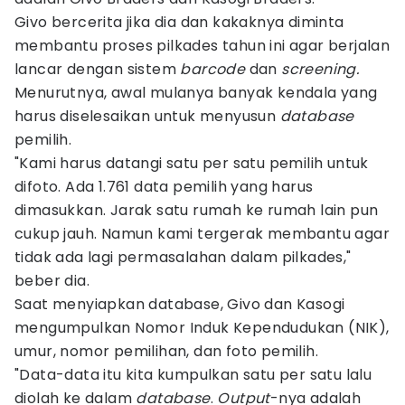
Givo bercerita jika dia dan kakaknya diminta
membantu proses pilkades tahun ini agar berjalan
lancar dengan sistem
barcode
dan
screening.
Menurutnya, awal mulanya banyak kendala yang
harus diselesaikan untuk menyusun
database
pemilih.
"Kami harus datangi satu per satu pemilih untuk
difoto. Ada 1.761 data pemilih yang harus
dimasukkan. Jarak satu rumah ke rumah lain pun
cukup jauh. Namun kami tergerak membantu agar
tidak ada lagi permasalahan dalam pilkades,"
beber dia.
Saat menyiapkan database, Givo dan Kasogi
mengumpulkan Nomor Induk Kependudukan (NIK),
umur, nomor pemilihan, dan foto pemilih.
"Data-data itu kita kumpulkan satu per satu lalu
diolah ke dalam
database
.
Output
-nya adalah