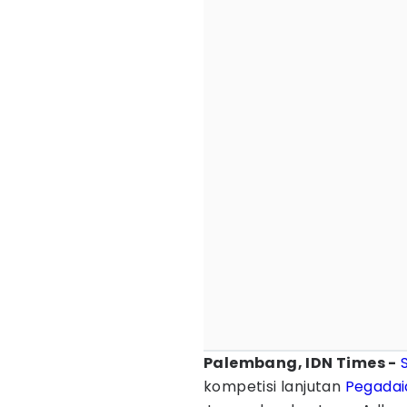
Palembang, IDN Times -
kompetisi lanjutan
Pegadai