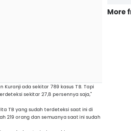
More 
 Kuranji ada sekitar 789 kasus TB. Tapi
erdeteksi sekitar 27,8 persennya saja,"
ta TB yang sudah terdeteksi saat ini di
ah 219 orang dan semuanya saat ini sudah