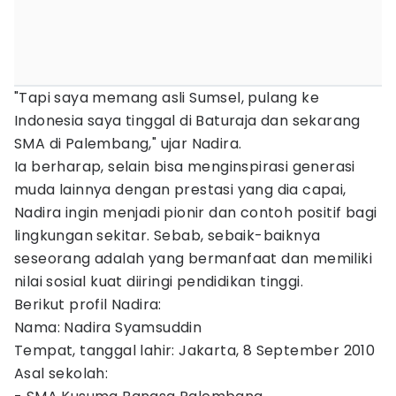
"Tapi saya memang asli Sumsel, pulang ke
Indonesia saya tinggal di Baturaja dan sekarang
SMA di Palembang," ujar Nadira.
Ia berharap, selain bisa menginspirasi generasi
muda lainnya dengan prestasi yang dia capai,
Nadira ingin menjadi pionir dan contoh positif bagi
lingkungan sekitar. Sebab, sebaik-baiknya
seseorang adalah yang bermanfaat dan memiliki
nilai sosial kuat diiringi pendidikan tinggi.
Berikut profil Nadira:
Nama: Nadira Syamsuddin
Tempat, tanggal lahir: Jakarta, 8 September 2010
Asal sekolah: