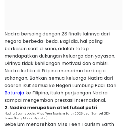
Nadira bersaing dengan 28 finalis lainnya dari
negara berbeda-beda. Bagi dia, hal paling
berkesan saat di sana, adalah tetap
mendapatkan dukungan keluarga dan yayasan.
Dirinya tidak kehilangan motivasi dan ambisi.
Nadira ketika di Filipina menerima berbagai
sokongan. Bahkan, semua keluarga Nadira dari
daerah ikut semua ke Negeri Lumbung Padi. Dari
Baturaja
ke Filipina, itulah perjuangan Nadira
sampai mengemban prestasi internasional.
2. Nadira merupakan atlet futsal putri
Nadira Syamsuddin, Miss Teen Tourism Earth 2025 asal Sumsel (IDN
Times/Feny Maulia Agustin)
Sebelum menorehkan Miss Teen Tourism Earth