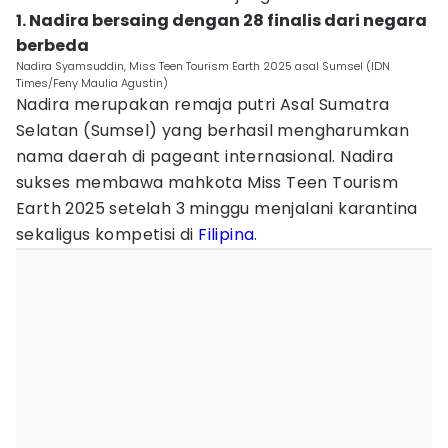
1. Nadira bersaing dengan 28 finalis dari negara
berbeda
Nadira Syamsuddin, Miss Teen Tourism Earth 2025 asal Sumsel (IDN
Times/Feny Maulia Agustin)
Nadira merupakan remaja putri Asal Sumatra
Selatan (Sumsel) yang berhasil mengharumkan
nama daerah di pageant internasional. Nadira
sukses membawa mahkota Miss Teen Tourism
Earth 2025 setelah 3 minggu menjalani karantina
sekaligus kompetisi di
Filipina
.