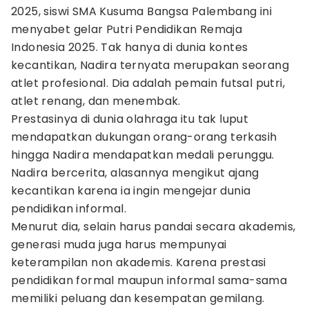
2025, siswi SMA Kusuma Bangsa Palembang ini
menyabet gelar Putri Pendidikan Remaja
Indonesia 2025. Tak hanya di dunia kontes
kecantikan, Nadira ternyata merupakan seorang
atlet profesional. Dia adalah pemain futsal putri,
atlet renang, dan menembak.
Prestasinya di dunia olahraga itu tak luput
mendapatkan dukungan orang-orang terkasih
hingga Nadira mendapatkan medali perunggu.
Nadira bercerita, alasannya mengikut ajang
kecantikan karena ia ingin mengejar dunia
pendidikan informal.
Menurut dia, selain harus pandai secara akademis,
generasi muda juga harus mempunyai
keterampilan non akademis. Karena prestasi
pendidikan formal maupun informal sama-sama
memiliki peluang dan kesempatan gemilang.