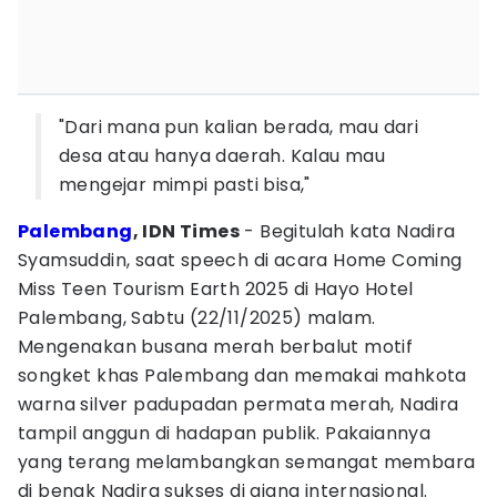
"Dari mana pun kalian berada, mau dari
desa atau hanya daerah. Kalau mau
mengejar mimpi pasti bisa,"
Palembang
, IDN Times
- Begitulah kata Nadira
Syamsuddin, saat speech di acara Home Coming
Miss Teen Tourism Earth 2025 di Hayo Hotel
Palembang, Sabtu (22/11/2025) malam.
Mengenakan busana merah berbalut motif
songket khas Palembang dan memakai mahkota
warna silver padupadan permata merah, Nadira
tampil anggun di hadapan publik. Pakaiannya
yang terang melambangkan semangat membara
di benak Nadira sukses di ajang internasional.