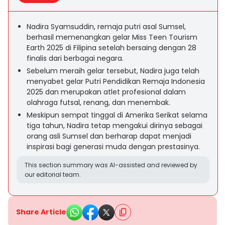
Nadira Syamsuddin, remaja putri asal Sumsel,
berhasil memenangkan gelar Miss Teen Tourism
Earth 2025 di Filipina setelah bersaing dengan 28
finalis dari berbagai negara.
Sebelum meraih gelar tersebut, Nadira juga telah
menyabet gelar Putri Pendidikan Remaja Indonesia
2025 dan merupakan atlet profesional dalam
olahraga futsal, renang, dan menembak.
Meskipun sempat tinggal di Amerika Serikat selama
tiga tahun, Nadira tetap mengakui dirinya sebagai
orang asli Sumsel dan berharap dapat menjadi
inspirasi bagi generasi muda dengan prestasinya.
This section summary was AI-assisted and reviewed by
our editorial team.
Share Article