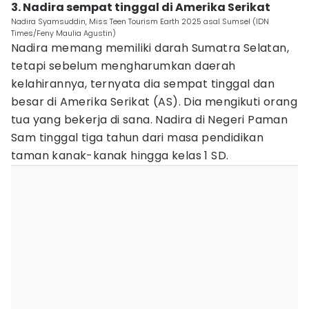
3. Nadira sempat tinggal di Amerika Serikat
Nadira Syamsuddin, Miss Teen Tourism Earth 2025 asal Sumsel (IDN
Times/Feny Maulia Agustin)
Nadira memang memiliki darah Sumatra Selatan,
tetapi sebelum mengharumkan daerah
kelahirannya, ternyata dia sempat tinggal dan
besar di Amerika Serikat (AS). Dia mengikuti orang
tua yang bekerja di sana. Nadira di Negeri Paman
Sam tinggal tiga tahun dari masa pendidikan
taman kanak-kanak hingga kelas 1 SD.