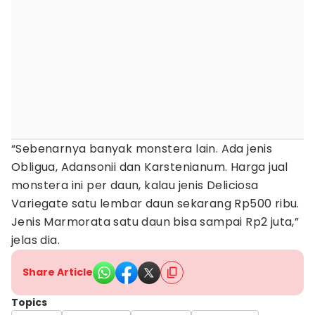
“Sebenarnya banyak monstera lain. Ada jenis
Obligua, Adansonii dan Karstenianum. Harga jual
monstera ini per daun, kalau jenis Deliciosa
Variegate satu lembar daun sekarang Rp500 ribu.
Jenis Marmorata satu daun bisa sampai Rp2 juta,”
jelas dia.
Share Article
Topics