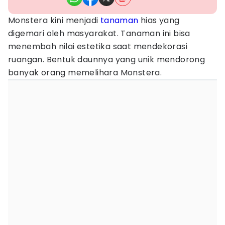
Monstera kini menjadi
tanaman
hias yang
digemari oleh masyarakat. Tanaman ini bisa
menembah nilai estetika saat mendekorasi
ruangan. Bentuk daunnya yang unik mendorong
banyak orang memelihara Monstera.