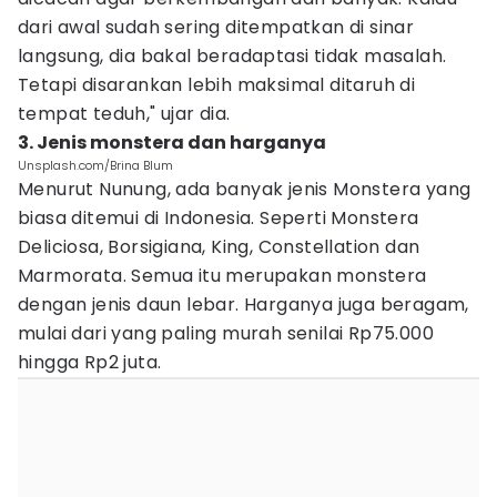
dari awal sudah sering ditempatkan di sinar
langsung, dia bakal beradaptasi tidak masalah.
Tetapi disarankan lebih maksimal ditaruh di
tempat teduh," ujar dia.
3. Jenis monstera dan harganya
Unsplash.com/Brina Blum
Menurut Nunung, ada banyak jenis Monstera yang
biasa ditemui di Indonesia. Seperti Monstera
Deliciosa, Borsigiana, King, Constellation dan
Marmorata. Semua itu merupakan monstera
dengan jenis daun lebar. Harganya juga beragam,
mulai dari yang paling murah senilai Rp75.000
hingga Rp2 juta.