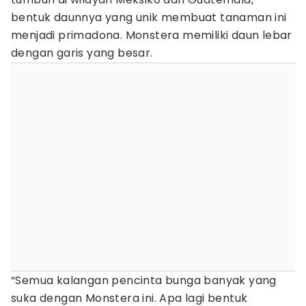
bentuk daunnya yang unik membuat tanaman ini
menjadi primadona. Monstera memiliki daun lebar
dengan garis yang besar.
“Semua kalangan pencinta bunga banyak yang
suka dengan Monstera ini. Apa lagi bentuk