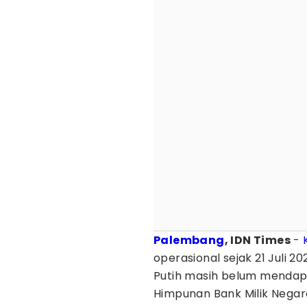
Palembang
, IDN Times
-
operasional sejak 21 Juli 2
Putih masih belum mendap
Himpunan Bank Milik Negar