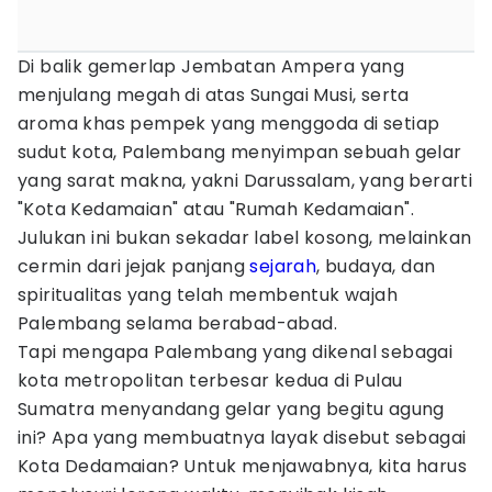
Di balik gemerlap Jembatan Ampera yang
menjulang megah di atas Sungai Musi, serta
aroma khas pempek yang menggoda di setiap
sudut kota, Palembang menyimpan sebuah gelar
yang sarat makna, yakni Darussalam, yang berarti
"Kota Kedamaian" atau "Rumah Kedamaian".
Julukan ini bukan sekadar label kosong, melainkan
cermin dari jejak panjang
sejarah
, budaya, dan
spiritualitas yang telah membentuk wajah
Palembang selama berabad-abad.
Tapi mengapa Palembang yang dikenal sebagai
kota metropolitan terbesar kedua di Pulau
Sumatra menyandang gelar yang begitu agung
ini? Apa yang membuatnya layak disebut sebagai
Kota Dedamaian? Untuk menjawabnya, kita harus