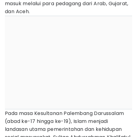
masuk melalui para pedagang dari Arab, Gujarat,
dan Aceh.
Pada masa Kesultanan Palembang Darussalam
(abad ke-17 hingga ke-19), Islam menjadi
landasan utama pemerintahan dan kehidupan