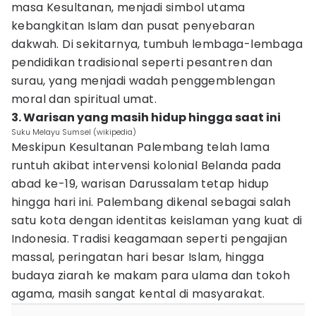
masa Kesultanan, menjadi simbol utama
kebangkitan Islam dan pusat penyebaran
dakwah. Di sekitarnya, tumbuh lembaga-lembaga
pendidikan tradisional seperti pesantren dan
surau, yang menjadi wadah penggemblengan
moral dan spiritual umat.
3. Warisan yang masih hidup hingga saat ini
Suku Melayu Sumsel (wikipedia)
Meskipun Kesultanan Palembang telah lama
runtuh akibat intervensi kolonial Belanda pada
abad ke-19, warisan Darussalam tetap hidup
hingga hari ini. Palembang dikenal sebagai salah
satu kota dengan identitas keislaman yang kuat di
Indonesia. Tradisi keagamaan seperti pengajian
massal, peringatan hari besar Islam, hingga
budaya ziarah ke makam para ulama dan tokoh
agama, masih sangat kental di masyarakat.