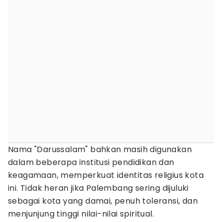
Nama "Darussalam" bahkan masih digunakan
dalam beberapa institusi pendidikan dan
keagamaan, memperkuat identitas religius kota
ini. Tidak heran jika Palembang sering dijuluki
sebagai kota yang damai, penuh toleransi, dan
menjunjung tinggi nilai-nilai spiritual.