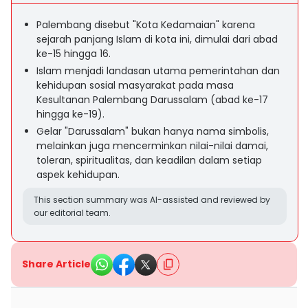
Palembang disebut "Kota Kedamaian" karena
sejarah panjang Islam di kota ini, dimulai dari abad
ke-15 hingga 16.
Islam menjadi landasan utama pemerintahan dan
kehidupan sosial masyarakat pada masa
Kesultanan Palembang Darussalam (abad ke-17
hingga ke-19).
Gelar "Darussalam" bukan hanya nama simbolis,
melainkan juga mencerminkan nilai-nilai damai,
toleran, spiritualitas, dan keadilan dalam setiap
aspek kehidupan.
This section summary was AI-assisted and reviewed by
our editorial team.
Share Article