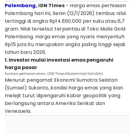
Palembang
, IDN Times
- Harga emas perhiasan
Palembang hari ini, Senin (12/1/2026) tembus nilai
tertinggi di angka Rp14.850.000 per suku atau 6,7
gram. Nilai tersebut terpantau di Toko Mulia Gold
Palembang. Harga emas yang nyaris menyentuh
Rp15 juta itu merupakan angka paling tinggi sejak
tahun baru 2026.
1. Investor mulai investasi emas pengaruhi
harga pasar
Ilustrasi perhiasan emas. (IDN Times/Muhammad Saifullah)
Menurut pengamat Ekonomi Sumatra Selatan
(Sumsel) Sukanto, kondisi harga emas yang kian
melejit turut dipengaruhi kabar geopolitik yang
berlangsung antara Amerika Serikat dan
Venezuela.