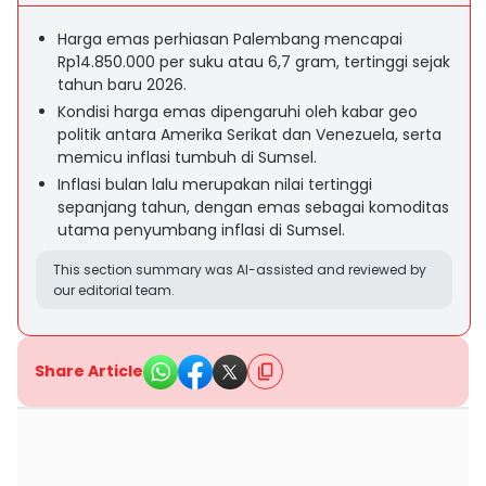
Harga emas perhiasan Palembang mencapai
Rp14.850.000 per suku atau 6,7 gram, tertinggi sejak
tahun baru 2026.
Kondisi harga emas dipengaruhi oleh kabar geo
politik antara Amerika Serikat dan Venezuela, serta
memicu inflasi tumbuh di Sumsel.
Inflasi bulan lalu merupakan nilai tertinggi
sepanjang tahun, dengan emas sebagai komoditas
utama penyumbang inflasi di Sumsel.
This section summary was AI-assisted and reviewed by
our editorial team.
Share Article