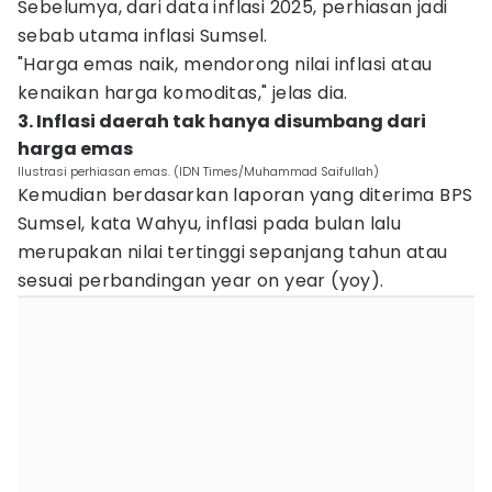
Sebelumya, dari data inflasi 2025, perhiasan jadi
sebab utama inflasi Sumsel.
"Harga emas naik, mendorong nilai inflasi atau
kenaikan harga komoditas," jelas dia.
3. Inflasi daerah tak hanya disumbang dari
harga emas
Ilustrasi perhiasan emas. (IDN Times/Muhammad Saifullah)
Kemudian berdasarkan laporan yang diterima BPS
Sumsel, kata Wahyu, inflasi pada bulan lalu
merupakan nilai tertinggi sepanjang tahun atau
sesuai perbandingan year on year (yoy).