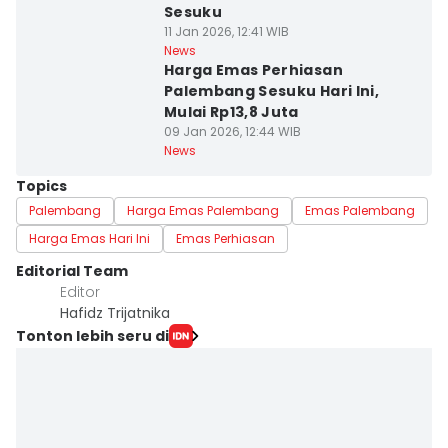
Sesuku
11 Jan 2026, 12:41 WIB
News
Harga Emas Perhiasan
Palembang Sesuku Hari Ini,
Mulai Rp13,8 Juta
09 Jan 2026, 12:44 WIB
News
Topics
Palembang
Harga Emas Palembang
Emas Palembang
Harga Emas Hari Ini
Emas Perhiasan
Editorial Team
Editor
Hafidz Trijatnika
Tonton lebih seru di