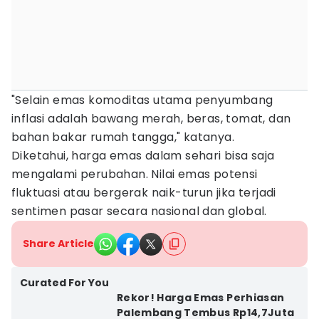
"Selain emas komoditas utama penyumbang
inflasi adalah bawang merah, beras, tomat, dan
bahan bakar rumah tangga," katanya.
Diketahui, harga emas dalam sehari bisa saja
mengalami perubahan. Nilai emas potensi
fluktuasi atau bergerak naik-turun jika terjadi
sentimen pasar secara nasional dan global.
Share Article
Curated For You
Rekor! Harga Emas Perhiasan
Palembang Tembus Rp14,7Juta