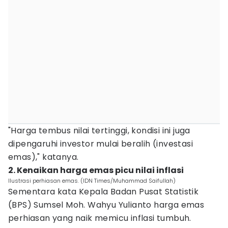
"Harga tembus nilai tertinggi, kondisi ini juga
dipengaruhi investor mulai beralih (investasi
emas)," katanya.
2. Kenaikan harga emas picu nilai inflasi
Ilustrasi perhiasan emas. (IDN Times/Muhammad Saifullah)
Sementara kata Kepala Badan Pusat Statistik
(BPS) Sumsel Moh. Wahyu Yulianto harga emas
perhiasan yang naik memicu inflasi tumbuh.