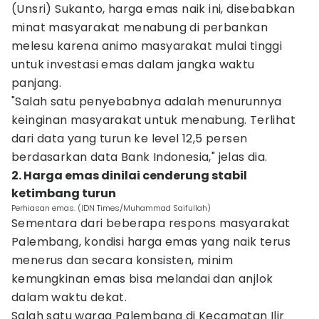
(Unsri) Sukanto, harga emas naik ini, disebabkan
minat masyarakat menabung di perbankan
melesu karena animo masyarakat mulai tinggi
untuk investasi emas dalam jangka waktu
panjang.
"Salah satu penyebabnya adalah menurunnya
keinginan masyarakat untuk menabung. Terlihat
dari data yang turun ke level 12,5 persen
berdasarkan data Bank Indonesia," jelas dia.
2. Harga emas dinilai cenderung stabil
ketimbang turun
Perhiasan emas. (IDN Times/Muhammad Saifullah)
Sementara dari beberapa respons masyarakat
Palembang, kondisi harga emas yang naik terus
menerus dan secara konsisten, minim
kemungkinan emas bisa melandai dan anjlok
dalam waktu dekat.
Salah satu warga Palembang di Kecamatan Ilir