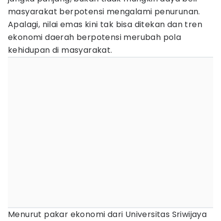
masyarakat berpotensi mengalami penurunan.
Apalagi, nilai emas kini tak bisa ditekan dan tren
ekonomi daerah berpotensi merubah pola
kehidupan di masyarakat.
Menurut pakar ekonomi dari Universitas Sriwijaya