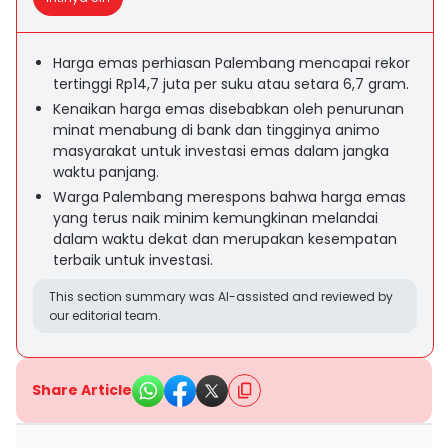
Harga emas perhiasan Palembang mencapai rekor
tertinggi Rp14,7 juta per suku atau setara 6,7 gram.
Kenaikan harga emas disebabkan oleh penurunan
minat menabung di bank dan tingginya animo
masyarakat untuk investasi emas dalam jangka
waktu panjang.
Warga Palembang merespons bahwa harga emas
yang terus naik minim kemungkinan melandai
dalam waktu dekat dan merupakan kesempatan
terbaik untuk investasi.
This section summary was AI-assisted and reviewed by
our editorial team.
Share Article