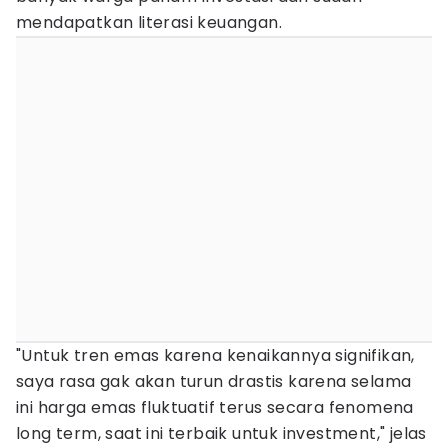
mendapatkan literasi keuangan.
"Untuk tren emas karena kenaikannya signifikan,
saya rasa gak akan turun drastis karena selama
ini harga emas fluktuatif terus secara fenomena
long term, saat ini terbaik untuk investment," jelas