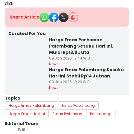
dia.
Share Article
Curated For You
Harga Emas Perhiasan
Palembang Sesuku Hari Ini,
Mulai Rp13,8 Juta
09 Jan 2026, 12:44 WIB
News
Harga Emas Palembang Sesuku
Hari Ini Stabil Rp14 Jutaan
08 Jan 2026, 10:22 WIB
News
Topics
Harga Emas Palembang
Emas Palembang
Harga Emas Hari Ini
Emas Perhiasan
Palembang
Editorial Team
Editor