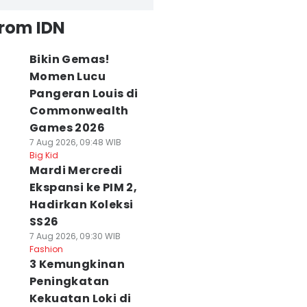
from IDN
Bikin Gemas!
Momen Lucu
Pangeran Louis di
Commonwealth
Games 2026
7 Aug 2026, 09:48 WIB
Big Kid
Mardi Mercredi
Ekspansi ke PIM 2,
Hadirkan Koleksi
SS26
7 Aug 2026, 09:30 WIB
Fashion
3 Kemungkinan
Peningkatan
Kekuatan Loki di