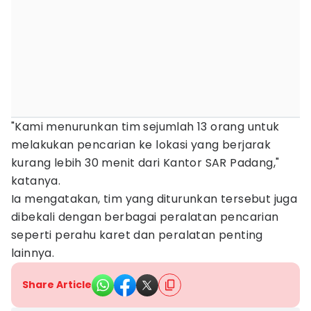
"Kami menurunkan tim sejumlah 13 orang untuk
melakukan pencarian ke lokasi yang berjarak
kurang lebih 30 menit dari Kantor SAR Padang,"
katanya.
Ia mengatakan, tim yang diturunkan tersebut juga
dibekali dengan berbagai peralatan pencarian
seperti perahu karet dan peralatan penting
lainnya.
Share Article