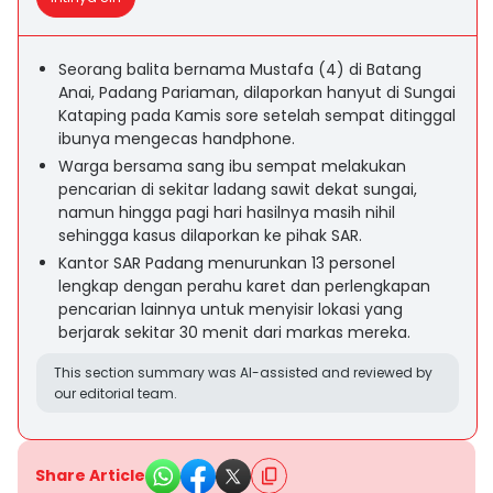
Seorang balita bernama Mustafa (4) di Batang
Anai, Padang Pariaman, dilaporkan hanyut di Sungai
Kataping pada Kamis sore setelah sempat ditinggal
ibunya mengecas handphone.
Warga bersama sang ibu sempat melakukan
pencarian di sekitar ladang sawit dekat sungai,
namun hingga pagi hari hasilnya masih nihil
sehingga kasus dilaporkan ke pihak SAR.
Kantor SAR Padang menurunkan 13 personel
lengkap dengan perahu karet dan perlengkapan
pencarian lainnya untuk menyisir lokasi yang
berjarak sekitar 30 menit dari markas mereka.
This section summary was AI-assisted and reviewed by
our editorial team.
Share Article