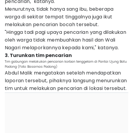
pencarian," katanya.
Menurutnya, tidak hanya sang ibu, beberapa
warga di sekitar tempat tinggalnya juga ikut
melakukan pencarian bocah tersebut.
"Hingga tadi pagi upaya pencarian yang dilakukan
oleh warga tidak membuahkan hasil dan Wali
Nagari melaporkannya kepada kami," katanya.
3. Turunkan tim pencarian
Tim gabungan melakukan pencarian korban tenggelam di Pantai Ujung Batu
Padang (Foto: Basarnas Padang)
Abdul Malik mengatakan setelah mendapatkan
laporan tersebut, pihaknya langsung menurunkan
tim untuk melakukan pencarian di lokasi tersebut.