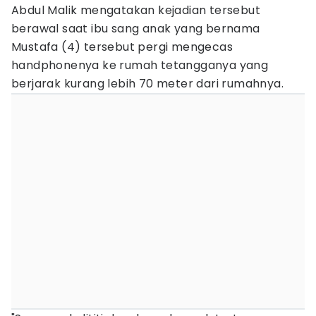
Abdul Malik mengatakan kejadian tersebut
berawal saat ibu sang anak yang bernama
Mustafa (4) tersebut pergi mengecas
handphonenya ke rumah tetangganya yang
berjarak kurang lebih 70 meter dari rumahnya.