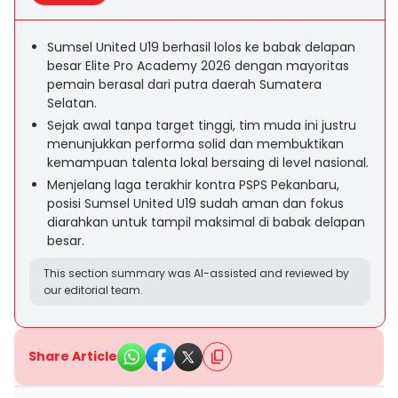
Sumsel United U19 berhasil lolos ke babak delapan
besar Elite Pro Academy 2026 dengan mayoritas
pemain berasal dari putra daerah Sumatera
Selatan.
Sejak awal tanpa target tinggi, tim muda ini justru
menunjukkan performa solid dan membuktikan
kemampuan talenta lokal bersaing di level nasional.
Menjelang laga terakhir kontra PSPS Pekanbaru,
posisi Sumsel United U19 sudah aman dan fokus
diarahkan untuk tampil maksimal di babak delapan
besar.
This section summary was AI-assisted and reviewed by
our editorial team.
Share Article