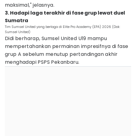
maksimal," jelasnya.
3. Hadapi laga terakhir di fase grup lewat duel
Sumatra
Tim Sumsel United yang berlaga di Elite Pro Academy (EPA) 2026 (Dok:
Sumsel United)
Didi berharap, Sumsel United U19 mampu
mempertahankan permainan impresifnya di fase
grup A sebelum menutup pertandingan akhir
menghadapi PSPS Pekanbaru.