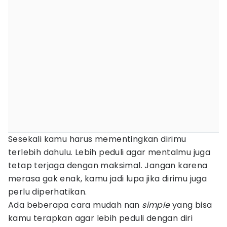
Sesekali kamu harus mementingkan dirimu
terlebih dahulu. Lebih peduli agar mentalmu juga
tetap terjaga dengan maksimal. Jangan karena
merasa gak enak, kamu jadi lupa jika dirimu juga
perlu diperhatikan.
Ada beberapa cara mudah nan
simple
yang bisa
kamu terapkan agar lebih peduli dengan diri