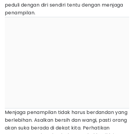
peduli dengan diri sendiri tentu dengan menjaga
penampilan.
Menjaga penampilan tidak harus berdandan yang
berlebihan. Asalkan bersih dan wangi, pasti orang
akan suka berada di dekat kita. Perhatikan