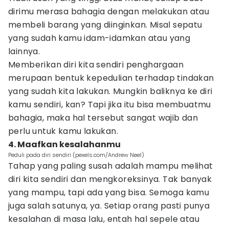
dirimu merasa bahagia dengan melakukan atau
membeli barang yang diinginkan. Misal sepatu
yang sudah kamu idam-idamkan atau yang
lainnya.
Memberikan diri kita sendiri penghargaan
merupaan bentuk kepedulian terhadap tindakan
yang sudah kita lakukan. Mungkin baliknya ke diri
kamu sendiri, kan? Tapi jika itu bisa membuatmu
bahagia, maka hal tersebut sangat wajib dan
perlu untuk kamu lakukan.
4. Maafkan kesalahanmu
Peduli pada diri sendiri (pexels.com/Andrew Neel)
Tahap yang paling susah adalah mampu melihat
diri kita sendiri dan mengkoreksinya. Tak banyak
yang mampu, tapi ada yang bisa. Semoga kamu
juga salah satunya, ya. Setiap orang pasti punya
kesalahan di masa lalu, entah hal sepele atau