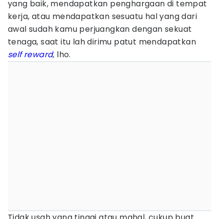
yang baik, mendapatkan penghargaan di tempat
kerja, atau mendapatkan sesuatu hal yang dari
awal sudah kamu perjuangkan dengan sekuat
tenaga, saat itu lah dirimu patut mendapatkan
self reward
, lho.
Tidak usah yang tinggi atau mahal, cukup buat