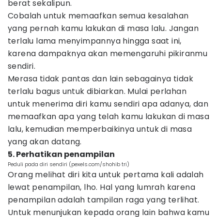
berat sekalipun.
Cobalah untuk memaafkan semua kesalahan
yang pernah kamu lakukan di masa lalu. Jangan
terlalu lama menyimpannya hingga saat ini,
karena dampaknya akan memengaruhi pikiranmu
sendiri.
Merasa tidak pantas dan lain sebagainya tidak
terlalu bagus untuk dibiarkan. Mulai perlahan
untuk menerima diri kamu sendiri apa adanya, dan
memaafkan apa yang telah kamu lakukan di masa
lalu, kemudian memperbaikinya untuk di masa
yang akan datang.
5. Perhatikan penampilan
Peduli pada diri sendiri (pexels.com/shohib tri)
Orang melihat diri kita untuk pertama kali adalah
lewat penampilan, lho. Hal yang lumrah karena
penampilan adalah tampilan raga yang terlihat.
Untuk menunjukan kepada orang lain bahwa kamu