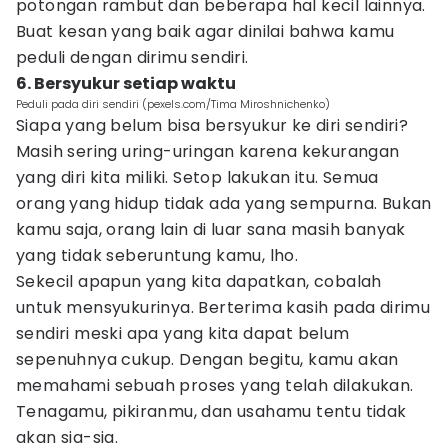
potongan rambut dan beberapa hal kecil lainnya.
Buat kesan yang baik agar dinilai bahwa kamu
peduli dengan dirimu sendiri.
6. Bersyukur setiap waktu
Peduli pada diri sendiri (pexels.com/Tima Miroshnichenko)
Siapa yang belum bisa bersyukur ke diri sendiri?
Masih sering uring-uringan karena kekurangan
yang diri kita miliki. Setop lakukan itu. Semua
orang yang hidup tidak ada yang sempurna. Bukan
kamu saja, orang lain di luar sana masih banyak
yang tidak seberuntung kamu, lho.
Sekecil apapun yang kita dapatkan, cobalah
untuk mensyukurinya. Berterima kasih pada dirimu
sendiri meski apa yang kita dapat belum
sepenuhnya cukup. Dengan begitu, kamu akan
memahami sebuah proses yang telah dilakukan.
Tenagamu, pikiranmu, dan usahamu tentu tidak
akan sia-sia.