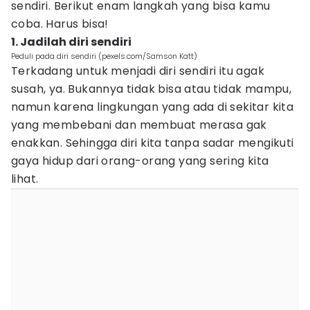
sendiri. Berikut enam langkah yang bisa kamu
coba. Harus bisa!
1. Jadilah diri sendiri
Peduli pada diri sendiri (pexels.com/Samson Katt)
Terkadang untuk menjadi diri sendiri itu agak
susah, ya. Bukannya tidak bisa atau tidak mampu,
namun karena lingkungan yang ada di sekitar kita
yang membebani dan membuat merasa gak
enakkan. Sehingga diri kita tanpa sadar mengikuti
gaya hidup dari orang-orang yang sering kita
lihat.