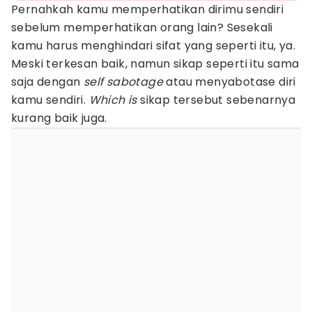
Pernahkah kamu memperhatikan dirimu sendiri
sebelum memperhatikan orang lain? Sesekali
kamu harus menghindari sifat yang seperti itu, ya.
Meski terkesan baik, namun sikap seperti itu sama
saja dengan
self sabotage
atau menyabotase diri
kamu sendiri.
Which is
sikap tersebut sebenarnya
kurang baik juga.