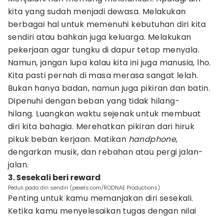
kita yang sudah menjadi dewasa. Melakukan
berbagai hal untuk memenuhi kebutuhan diri kita
sendiri atau bahkan juga keluarga. Melakukan
pekerjaan agar tungku di dapur tetap menyala.
Namun, jangan lupa kalau kita ini juga manusia, lho.
Kita pasti pernah di masa merasa sangat lelah.
Bukan hanya badan, namun juga pikiran dan batin.
Dipenuhi dengan beban yang tidak hilang-
hilang. Luangkan waktu sejenak untuk membuat
diri kita bahagia. Merehatkan pikiran dari hiruk
pikuk beban kerjaan. Matikan
handphone
,
dengarkan musik, dan rebahan atau pergi jalan-
jalan.
3. Sesekali beri reward
Peduli pada diri sendiri (pexels.com/RODNAE Productions)
Penting untuk kamu memanjakan diri sesekali.
Ketika kamu menyelesaikan tugas dengan nilai