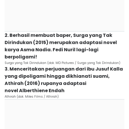
2. Berhasil membuat baper, Surga yang Tak
Dirindukan (2015) merupakan adaptasi novel
karya Asma Nadia. Fedi Nuril lagi-lagi
berpoligami!
Surga yang Tak Dirindukan (dok. MD Pictures / Surga yang Tak Dirindukan)
3. Menceritakan perjuangan dari ibu Jusuf Kalla
yang dipoligami hingga dikhianati suami,
Athirah (2016) rupanya adaptasi
novel Alberthiene Endah
Athirah (dok. Miles Films / Athirah)