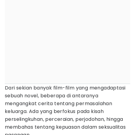
Dari sekian banyak film-film yang mengadaptasi
sebuah novel, beberapa di antaranya
mengangkat cerita tentang permasalahan
keluarga. Ada yang berfokus pada kisah
perselingkuhan, perceraian, perjodohan, hingga
membahas tentang kepuasan dalam seksualitas
pasangan.