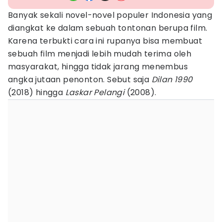
Banyak sekali novel-novel populer Indonesia yang
diangkat ke dalam sebuah tontonan berupa film.
Karena terbukti cara ini rupanya bisa membuat
sebuah film menjadi lebih mudah terima oleh
masyarakat, hingga tidak jarang menembus
angka jutaan penonton. Sebut saja
Dilan 1990
(2018) hingga
Laskar Pelangi
(2008).