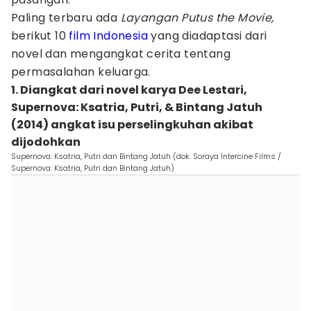
Paling terbaru ada
Layangan Putus the Movie,
berikut 10
film Indonesia
yang diadaptasi dari
novel dan mengangkat cerita tentang
permasalahan keluarga.
1. Diangkat dari novel karya Dee Lestari,
Supernova: Ksatria, Putri, & Bintang Jatuh
(2014) angkat isu perselingkuhan akibat
dijodohkan
Supernova: Ksatria, Putri dan Bintang Jatuh (dok. Soraya Intercine Films /
Supernova: Ksatria, Putri dan Bintang Jatuh)