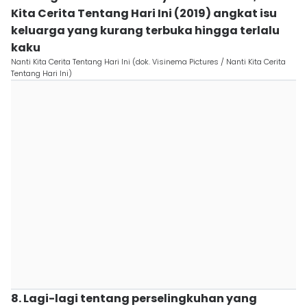
Kita Cerita Tentang Hari Ini (2019) angkat isu
keluarga yang kurang terbuka hingga terlalu
kaku
Nanti Kita Cerita Tentang Hari Ini (dok. Visinema Pictures / Nanti Kita Cerita
Tentang Hari Ini)
8. Lagi-lagi tentang perselingkuhan yang