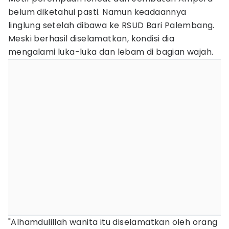
belum diketahui pasti. Namun keadaannya
linglung setelah dibawa ke RSUD Bari Palembang.
Meski berhasil diselamatkan, kondisi dia
mengalami luka-luka dan lebam di bagian wajah.
"Alhamdulillah wanita itu diselamatkan oleh orang