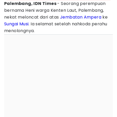
Palembang, IDN Times
- Seorang perempuan
bernama Heni warga Kenten Laut, Palembang,
nekat meloncat dari atas
Jembatan Ampera
ke
Sungai Musi
. Ia selamat setelah nahkoda perahu
menolongnya.