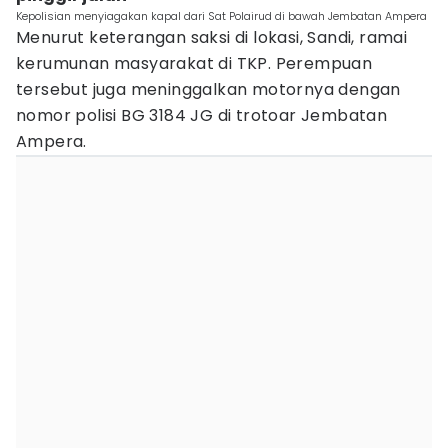
Kepolisian menyiagakan kapal dari Sat Polairud di bawah Jembatan Ampera
Menurut keterangan saksi di lokasi, Sandi, ramai
kerumunan masyarakat di TKP. Perempuan
tersebut juga meninggalkan motornya dengan
nomor polisi BG 3184 JG di trotoar Jembatan
Ampera.