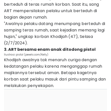
berteduh di teras rumah korban. Saat itu, sang
ART mempersilakan pelaku untuk berteduh di
bagian depan rumah.
"Awalnya pelaku datang menumpang berteduh di
samping teras rumah, saat kejadian memang lagi
hujan," ungkap korban Khodijah (47), Selasa
(2/7/2024).
3. ART bersama enam anak ditodong pistol
Ilustrasi pistol (pexels.com/Kelly)
Khodijah awalnya tak menaruh curiga dengan
kedatangan pelaku karena menganggap rumah
majikannya tersebut aman. Betapa kagetnya
korban saat pelaku masuk dari pintu samping dan
melakukan penyekapan.