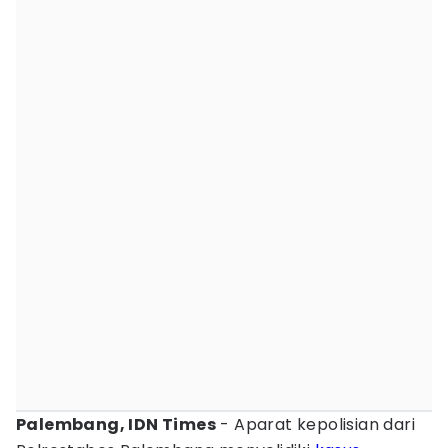
Palembang, IDN Times
- Aparat kepolisian dari