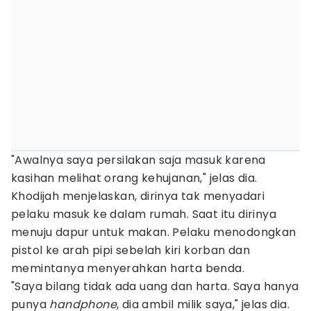
"Awalnya saya persilakan saja masuk karena
kasihan melihat orang kehujanan," jelas dia.
Khodijah menjelaskan, dirinya tak menyadari
pelaku masuk ke dalam rumah. Saat itu dirinya
menuju dapur untuk makan. Pelaku menodongkan
pistol ke arah pipi sebelah kiri korban dan
memintanya menyerahkan harta benda.
"Saya bilang tidak ada uang dan harta. Saya hanya
punya
handphone
, dia ambil milik saya," jelas dia.