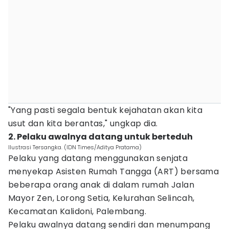
"Yang pasti segala bentuk kejahatan akan kita
usut dan kita berantas," ungkap dia.
2. Pelaku awalnya datang untuk berteduh
Ilustrasi Tersangka. (IDN Times/Aditya Pratama)
Pelaku yang datang menggunakan senjata
menyekap Asisten Rumah Tangga (ART) bersama
beberapa orang anak di dalam rumah Jalan
Mayor Zen, Lorong Setia, Kelurahan Selincah,
Kecamatan Kalidoni, Palembang.
Pelaku awalnya datang sendiri dan menumpang