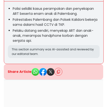
Polisi selidiki kasus perampokan dan penyekapan
ART beserta enam anak di Palembang.
Polrestabes Palembang dan Polsek Kalidoni bekerja
sama dalami hasil CCTV di TKP.
Pelaku datang sendiri, menyekap ART dan anak-
anak, merampas handphone korban dengan
senjata api.
This section summary was AI-assisted and reviewed by
our editorial team.
Share Article