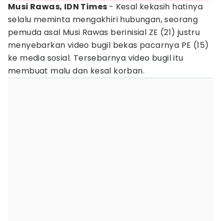
Musi Rawas, IDN Times
- Kesal kekasih hatinya
selalu meminta mengakhiri hubungan, seorang
pemuda asal Musi Rawas berinisial ZE (21) justru
menyebarkan video bugil bekas pacarnya PE (15)
ke media sosial. Tersebarnya video bugil itu
membuat malu dan kesal korban.