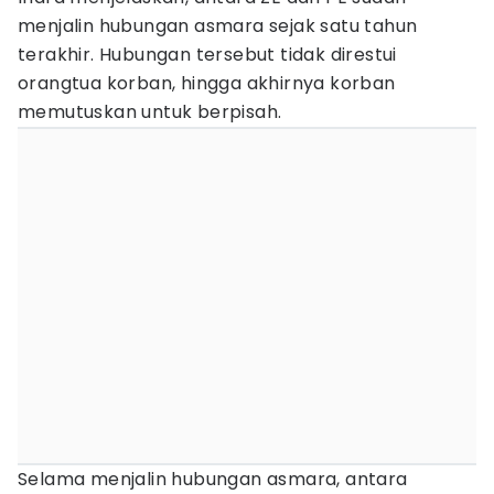
menjalin hubungan asmara sejak satu tahun
terakhir. Hubungan tersebut tidak direstui
orangtua korban, hingga akhirnya korban
memutuskan untuk berpisah.
Selama menjalin hubungan asmara, antara