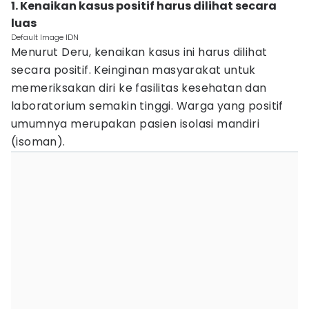
1. Kenaikan kasus positif harus dilihat secara
luas
Default Image IDN
Menurut Deru, kenaikan kasus ini harus dilihat
secara positif. Keinginan masyarakat untuk
memeriksakan diri ke fasilitas kesehatan dan
laboratorium semakin tinggi. Warga yang positif
umumnya merupakan pasien isolasi mandiri
(isoman).