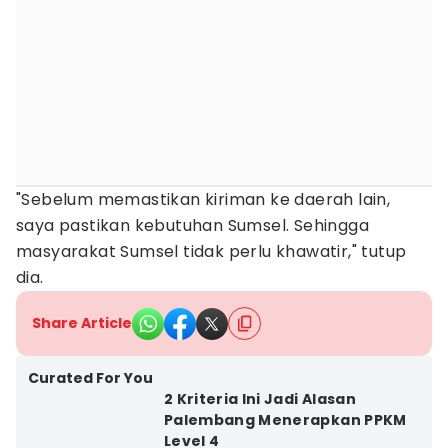
"Sebelum memastikan kiriman ke daerah lain,
saya pastikan kebutuhan Sumsel. Sehingga
masyarakat Sumsel tidak perlu khawatir," tutup
dia.
Share Article
Curated For You
2 Kriteria Ini Jadi Alasan
Palembang Menerapkan PPKM
Level 4