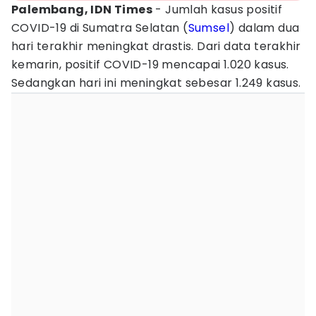
Palembang, IDN Times
- Jumlah kasus positif
COVID-19 di Sumatra Selatan (
Sumsel
) dalam dua
hari terakhir meningkat drastis. Dari data terakhir
kemarin, positif COVID-19 mencapai 1.020 kasus.
Sedangkan hari ini meningkat sebesar 1.249 kasus.