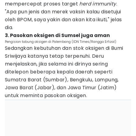
mempercepat proses target
herd immunity
.
"Apa pun jenis dan merek vaksin kalau disetujui
oleh BPOM, saya yakin dan akan kita ikuti," jelas
dia.
3. Pasokan oksigen di Sumsel juga aman
Pengisian tabung oksigen di Palembang (IDN Times/Rangga Erfizal)
Sedangkan kebutuhan dan stok oksigen di Bumi
Sriwijaya katanya tetap terpenuhi. Deru
menjelaskan, jika selama ini dirinya sering
ditelepon beberapa kepala daerah seperti
Sumatra Barat (Sumbar), Bengkulu, Lampung,
Jawa Barat (Jabar), dan Jawa Timur (Jatim)
untuk meminta pasokan oksigen.