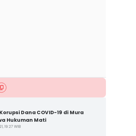
Korupsi Dana COVID-19 di Mura
wa Hukuman Mati
1, 19:27 WIB