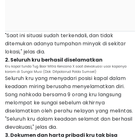
"Saat ini situasi sudah terkendali, dan tidak
ditemukan adanya tumpahan minyak di sekitar
lokasi," jelas dia.
2. Seluruh kru berhasil diselamatkan
Kru kapal tunda Tug Boar Mitra Kencana X saat dievakuasi usai kapanya
karam di Sungai Musi (Dok: Ditpolairud Polda Sumsel)
Seluruh kru yang menyadari posisi kapal dalam
keadaan miring berusaha menyelamatkan diri.
Sang nahkoda bersama 9 orang kru langsung
melompat ke sungai sebelum akhirnya
diselamatkan oleh perahu nelayan yang melintas.
"Seluruh kru dalam keadaan selamat dan berhasil
dievakuasi," jelas dia.
3. Dokumen dan harta pribadi kru tak bisa