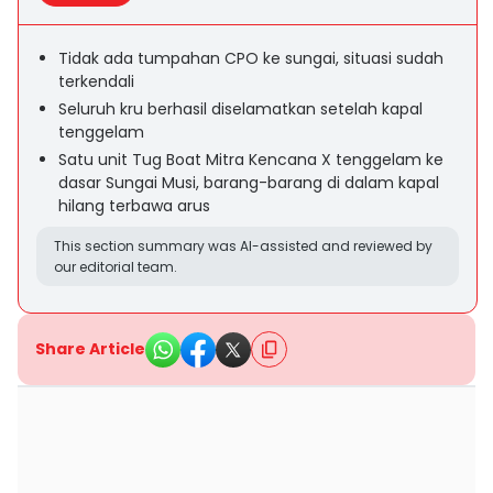
Tidak ada tumpahan CPO ke sungai, situasi sudah
terkendali
Seluruh kru berhasil diselamatkan setelah kapal
tenggelam
Satu unit Tug Boat Mitra Kencana X tenggelam ke
dasar Sungai Musi, barang-barang di dalam kapal
hilang terbawa arus
This section summary was AI-assisted and reviewed by
our editorial team.
Share Article