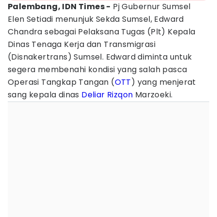
Palembang, IDN Times -
Pj Gubernur Sumsel
Elen Setiadi menunjuk Sekda Sumsel, Edward
Chandra sebagai Pelaksana Tugas (Plt) Kepala
Dinas Tenaga Kerja dan Transmigrasi
(Disnakertrans) Sumsel. Edward diminta untuk
segera membenahi kondisi yang salah pasca
Operasi Tangkap Tangan (
OTT
) yang menjerat
sang kepala dinas
Deliar Rizqon
Marzoeki.