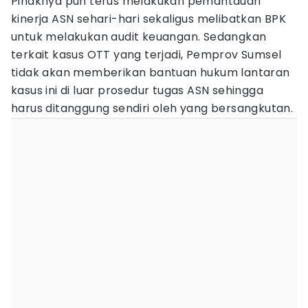
Pihaknya pun terus melakukan pemantauan
kinerja ASN sehari-hari sekaligus melibatkan BPK
untuk melakukan audit keuangan. Sedangkan
terkait kasus OTT yang terjadi, Pemprov Sumsel
tidak akan memberikan bantuan hukum lantaran
kasus ini di luar prosedur tugas ASN sehingga
harus ditanggung sendiri oleh yang bersangkutan.