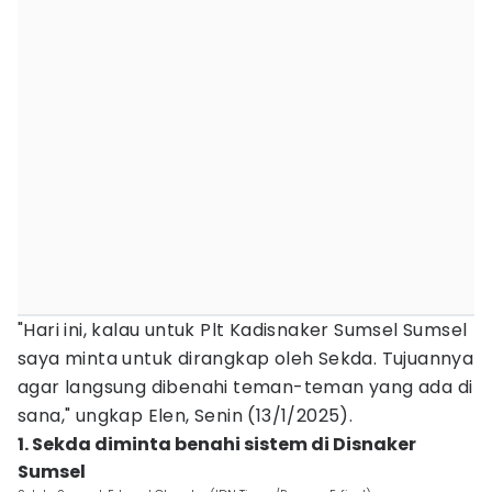
"Hari ini, kalau untuk Plt Kadisnaker Sumsel Sumsel
saya minta untuk dirangkap oleh Sekda. Tujuannya
agar langsung dibenahi teman-teman yang ada di
sana," ungkap Elen, Senin (13/1/2025).
1. Sekda diminta benahi sistem di Disnaker
Sumsel