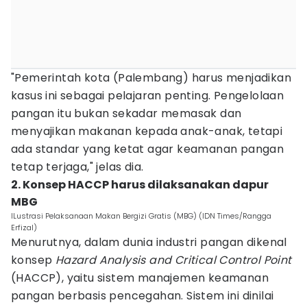
"Pemerintah kota (Palembang) harus menjadikan
kasus ini sebagai pelajaran penting. Pengelolaan
pangan itu bukan sekadar memasak dan
menyajikan makanan kepada anak-anak, tetapi
ada standar yang ketat agar keamanan pangan
tetap terjaga," jelas dia.
2. Konsep HACCP harus dilaksanakan dapur
MBG
ILustrasi Pelaksanaan Makan Bergizi Gratis (MBG) (IDN Times/Rangga
Erfizal)
Menurutnya, dalam dunia industri pangan dikenal
konsep
Hazard Analysis and Critical Control Point
(HACCP), yaitu sistem manajemen keamanan
pangan berbasis pencegahan. Sistem ini dinilai