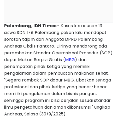
Palembang, IDN Times -
Kasus keracunan 13
siswa SDN 178 Palembang pekan lalu mendapat
sorotan tajam dari Anggota DPRD Palembang,
Andreas Okdi Priantoro. Dirinya mendorong ada
perombakan Standar Operasional Prosedur (SOP)
dapur Makan Bergizi Gratis (
MBG
) dan
penempatan pihak ketiga yang memiliki
pengalaman dalam pembuatan makanan sehat.
"Segera rombak SOP dapur MBG. Libatkan tenaga
profesional dan pihak ketiga yang benar-benar
memiliki pengalaman dalam bisnis pangan,
sehingga program ini bisa berjalan sesuai standar
ilmu pengetahuan dan aman dikonsumsi," ungkap
Andreas, Selasa (30/9/2025).