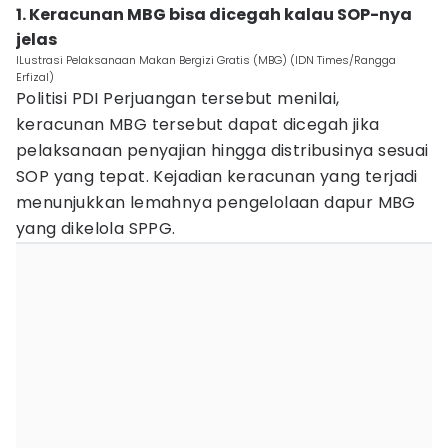
1. Keracunan MBG bisa dicegah kalau SOP-nya
jelas
ILustrasi Pelaksanaan Makan Bergizi Gratis (MBG) (IDN Times/Rangga
Erfizal)
Politisi PDI Perjuangan tersebut menilai,
keracunan MBG tersebut dapat dicegah jika
pelaksanaan penyajian hingga distribusinya sesuai
SOP yang tepat. Kejadian keracunan yang terjadi
menunjukkan lemahnya pengelolaan dapur MBG
yang dikelola SPPG.