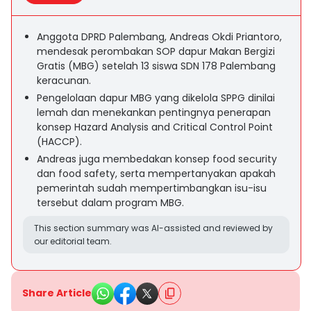
Anggota DPRD Palembang, Andreas Okdi Priantoro,
mendesak perombakan SOP dapur Makan Bergizi
Gratis (MBG) setelah 13 siswa SDN 178 Palembang
keracunan.
Pengelolaan dapur MBG yang dikelola SPPG dinilai
lemah dan menekankan pentingnya penerapan
konsep Hazard Analysis and Critical Control Point
(HACCP).
Andreas juga membedakan konsep food security
dan food safety, serta mempertanyakan apakah
pemerintah sudah mempertimbangkan isu-isu
tersebut dalam program MBG.
This section summary was AI-assisted and reviewed by
our editorial team.
Share Article