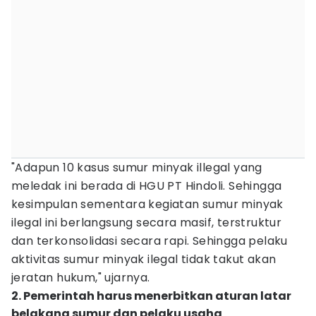
"Adapun 10 kasus sumur minyak illegal yang
meledak ini berada di HGU PT Hindoli. Sehingga
kesimpulan sementara kegiatan sumur minyak
ilegal ini berlangsung secara masif, terstruktur
dan terkonsolidasi secara rapi. Sehingga pelaku
aktivitas sumur minyak ilegal tidak takut akan
jeratan hukum," ujarnya.
2. Pemerintah harus menerbitkan aturan latar
belakang sumur dan pelaku usaha