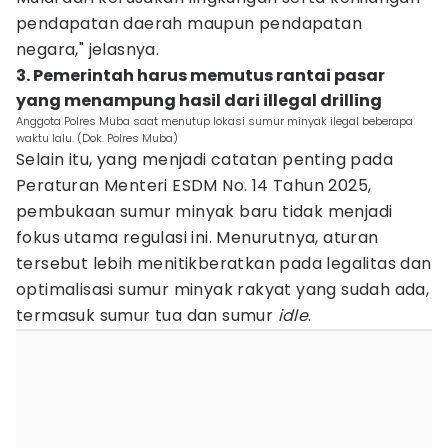
pendapatan daerah maupun pendapatan
negara," jelasnya.
3. Pemerintah harus memutus rantai pasar
yang menampung hasil dari illegal drilling
Anggota Polres Muba saat menutup lokasi sumur minyak ilegal beberapa
waktu lalu. (Dok. Polres Muba)
Selain itu, yang menjadi catatan penting pada
Peraturan Menteri ESDM No. 14 Tahun 2025,
pembukaan sumur minyak baru tidak menjadi
fokus utama regulasi ini. Menurutnya, aturan
tersebut lebih menitikberatkan pada legalitas dan
optimalisasi sumur minyak rakyat yang sudah ada,
termasuk sumur tua dan sumur
idle
.