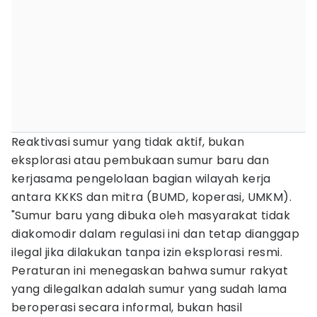
Reaktivasi sumur yang tidak aktif, bukan
eksplorasi atau pembukaan sumur baru dan
kerjasama pengelolaan bagian wilayah kerja
antara KKKS dan mitra (BUMD, koperasi, UMKM).
"Sumur baru yang dibuka oleh masyarakat tidak
diakomodir dalam regulasi ini dan tetap dianggap
ilegal jika dilakukan tanpa izin eksplorasi resmi.
Peraturan ini menegaskan bahwa sumur rakyat
yang dilegalkan adalah sumur yang sudah lama
beroperasi secara informal, bukan hasil