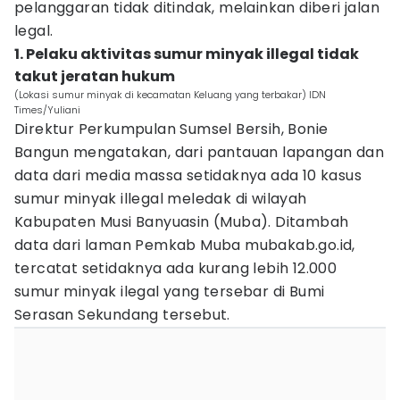
pelanggaran tidak ditindak, melainkan diberi jalan
legal.
1. Pelaku aktivitas sumur minyak illegal tidak
takut jeratan hukum
(Lokasi sumur minyak di kecamatan Keluang yang terbakar) IDN
Times/Yuliani
Direktur Perkumpulan Sumsel Bersih, Bonie
Bangun mengatakan, dari pantauan lapangan dan
data dari media massa setidaknya ada 10 kasus
sumur minyak illegal meledak di wilayah
Kabupaten Musi Banyuasin (Muba). Ditambah
data dari laman Pemkab Muba mubakab.go.id,
tercatat setidaknya ada kurang lebih 12.000
sumur minyak ilegal yang tersebar di Bumi
Serasan Sekundang tersebut.