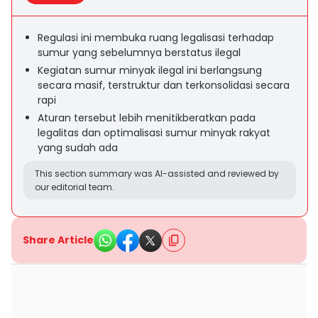
Regulasi ini membuka ruang legalisasi terhadap
sumur yang sebelumnya berstatus ilegal
Kegiatan sumur minyak ilegal ini berlangsung
secara masif, terstruktur dan terkonsolidasi secara
rapi
Aturan tersebut lebih menitikberatkan pada
legalitas dan optimalisasi sumur minyak rakyat
yang sudah ada
This section summary was AI-assisted and reviewed by
our editorial team.
Share Article