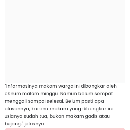
"Informasinya makam warga ini dibongkar oleh
oknum malam minggu. Namun belum sempat
menggali sampai selesai. Belum pasti apa
alasannya, karena makam yang dibongkar ini
usianya sudah tua, bukan makam gadis atau
bujang," jelasnya.