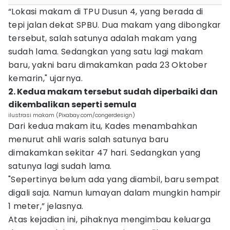
“Lokasi makam di TPU Dusun 4, yang berada di
tepi jalan dekat SPBU. Dua makam yang dibongkar
tersebut, salah satunya adalah makam yang
sudah lama. Sedangkan yang satu lagi makam
baru, yakni baru dimakamkan pada 23 Oktober
kemarin," ujarnya.
2. Kedua makam tersebut sudah diperbaiki dan
dikembalikan seperti semula
ilustrasi makam (Pixabay.com/congerdesign)
Dari kedua makam itu, Kades menambahkan
menurut ahli waris salah satunya baru
dimakamkan sekitar 47 hari. Sedangkan yang
satunya lagi sudah lama.
"Sepertinya belum ada yang diambil, baru sempat
digali saja. Namun lumayan dalam mungkin hampir
1 meter,” jelasnya.
Atas kejadian ini, pihaknya mengimbau keluarga