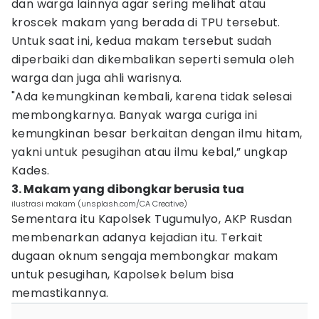
dan warga lainnya agar sering melihat atau
kroscek makam yang berada di TPU tersebut.
Untuk saat ini, kedua makam tersebut sudah
diperbaiki dan dikembalikan seperti semula oleh
warga dan juga ahli warisnya.
"Ada kemungkinan kembali, karena tidak selesai
membongkarnya. Banyak warga curiga ini
kemungkinan besar berkaitan dengan ilmu hitam,
yakni untuk pesugihan atau ilmu kebal,” ungkap
Kades.
3. Makam yang dibongkar berusia tua
ilustrasi makam (unsplash.com/CA Creative)
Sementara itu Kapolsek Tugumulyo, AKP Rusdan
membenarkan adanya kejadian itu. Terkait
dugaan oknum sengaja membongkar makam
untuk pesugihan, Kapolsek belum bisa
memastikannya.