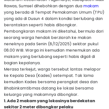
Rawas, Sumsel dihebohkan dengan dua
makam
yang berada di Tempat Pemakaman Umum (TPU)
yang ada di Dusun 4 dalam kondisi berlubang dan
berantakan seperti habis dibongkar.
Pembongkaran makam ini diketahui, bermula dari
seorang warga hendak berziarah ke makan
neneknya pada Senin (8/12/2025) sekitar pukul
08.00 WIB. Warga ini kemudian menemukan ada
makam yang berlubang seperti habis digali di
bagian kepalanya.
Merasa terkejut, warga tersebut lantas melapor
ke Kepala Desa (Kades) setempat. Tak lama
kemudian Kades bersama perangkat desa dan
Bhabinkamtibmas datang ke lokasi bersama
keluarga yang makamnya dibongkar.
1. Ada 2 makam yang lokasinya berdekatan
sekitar 2 meter dibongkar pelaku