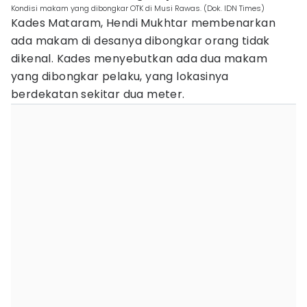
Kondisi makam yang dibongkar OTK di Musi Rawas. (Dok. IDN Times)
Kades Mataram, Hendi Mukhtar membenarkan
ada makam di desanya dibongkar orang tidak
dikenal. Kades menyebutkan ada dua makam
yang dibongkar pelaku, yang lokasinya
berdekatan sekitar dua meter.