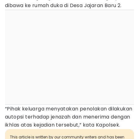
dibawa ke rumah duka di Desa Jajaran Baru 2.
“Pihak keluarga menyatakan penolakan dilakukan
autopsi terhadap jenazah dan menerima dengan
ikhlas atas kejadian tersebut,” kata Kapolsek.
This article is written by our community writers and has been