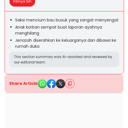
Intinya Sih
Saksi mencium bau busuk yang sangat menyengat
Anak korban sempat buat laporan ayahnya
menghilang
Jenazah diserahkan ke keluarganya dan dibawa ke
rumah duka
This section summary was AI-assisted and reviewed by
our editorial team.
Share Article