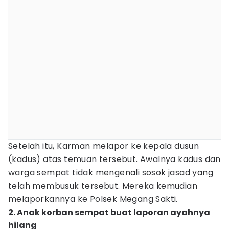
Setelah itu, Karman melapor ke kepala dusun
(kadus) atas temuan tersebut. Awalnya kadus dan
warga sempat tidak mengenali sosok jasad yang
telah membusuk tersebut. Mereka kemudian
melaporkannya ke Polsek Megang Sakti.
2. Anak korban sempat buat laporan ayahnya
hilang