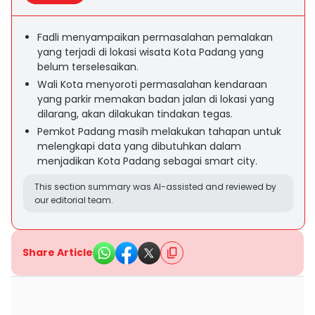
Fadli menyampaikan permasalahan pemalakan
yang terjadi di lokasi wisata Kota Padang yang
belum terselesaikan.
Wali Kota menyoroti permasalahan kendaraan
yang parkir memakan badan jalan di lokasi yang
dilarang, akan dilakukan tindakan tegas.
Pemkot Padang masih melakukan tahapan untuk
melengkapi data yang dibutuhkan dalam
menjadikan Kota Padang sebagai smart city.
This section summary was AI-assisted and reviewed by
our editorial team.
Share Article