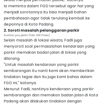
Ia meminta dalam FGD tersebut agar hal yang
menjadi sorotannya itu bisa menjadi bahan
pembahasan agar tidak terulang kembali ke
depannya di Kota Padang.
2. Soroti masalah pelanggaran parkir
Ilustrasi juru parkir (Foto: IDN Times)
Selain masalah di lokasi wisata, Fadli juga
menyoroti soal permasalahan kendaraan yang
parkir memakan badan jalan di lokasi yang
dilarang.
"Untuk masalah kendaraan yang parkir
sembarangan itu nanti kami akan memberikan
tindakan tegas dan itu juga kami bahas dalam
FGD ini," katanya.
Menurut Fadli, nantinya kendaraan yang parkir
sembarangan dan memakan badan jalan di Kota
Padang akan dilakukan tindakan dengan