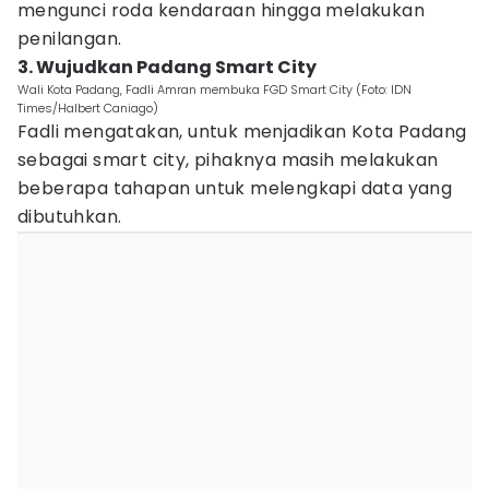
mengunci roda kendaraan hingga melakukan
penilangan.
3. Wujudkan Padang Smart City
Wali Kota Padang, Fadli Amran membuka FGD Smart City (Foto: IDN
Times/Halbert Caniago)
Fadli mengatakan, untuk menjadikan Kota Padang
sebagai smart city, pihaknya masih melakukan
beberapa tahapan untuk melengkapi data yang
dibutuhkan.