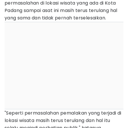
permasalahan di lokasi wisata yang ada di Kota
Padang sampai asat ini masih terus terulang hal
yang sama dan tidak pernah terselesaikan.
"Seperti permasalahan pemalakan yang terjadi di
lokasi wisata masih terus terulang dan hal itu
selalu menjadi perhatian publik," katanya.