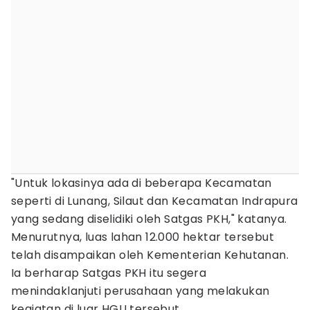
"Untuk lokasinya ada di beberapa Kecamatan
seperti di Lunang, Silaut dan Kecamatan Indrapura
yang sedang diselidiki oleh Satgas PKH," katanya.
Menurutnya, luas lahan 12.000 hektar tersebut
telah disampaikan oleh Kementerian Kehutanan.
Ia berharap Satgas PKH itu segera
menindaklanjuti perusahaan yang melakukan
kegiatan di luar HGU tersebut.