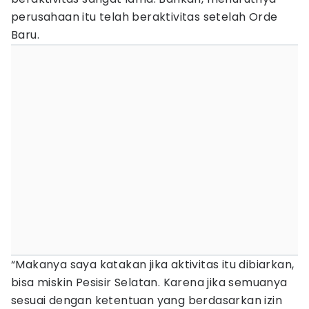
perusahaan itu telah beraktivitas setelah Orde
Baru.
“Makanya saya katakan jika aktivitas itu dibiarkan,
bisa miskin Pesisir Selatan. Karena jika semuanya
sesuai dengan ketentuan yang berdasarkan izin