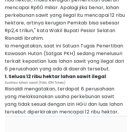
mencapai Rp60 miliar. Apalagi jika benar, lahan
perkebunan sawit yang ilegal itu mencapai 12 ribu
hektare, artinya kerugian Pemkab bisa sebesar
Rp2,4 triliun," kata Wakil Bupati Pesisir Selatan
Risnaldi Ibrahim.
Ia mengatakan, saat ini Satuan Tugas Penertiban
Kawasan Hutan (Satgas PKH) sedang menelusuri
terkait kepastian luas lahan sawit yang ilegal dari
6 perusahaan yang ada di daerah tersebut.
1. Seluas 12 ribu hektar lahan sawit ilegal
Ilustrasi lahan sawit (Foto: IDN Times)
Risnaldi mengatakan, terdapat 6 perusahaan
yang melaksanakan usaha perkebunan sawit
yang tidak sesuai dengan izin HGU dan luas lahan
tersebut diperkirakan mencapai 12 ribu hektar.