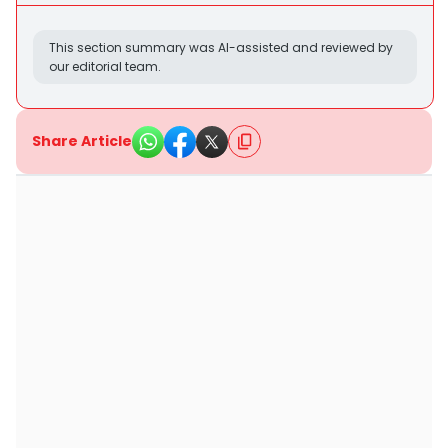
This section summary was AI-assisted and reviewed by
our editorial team.
Share Article