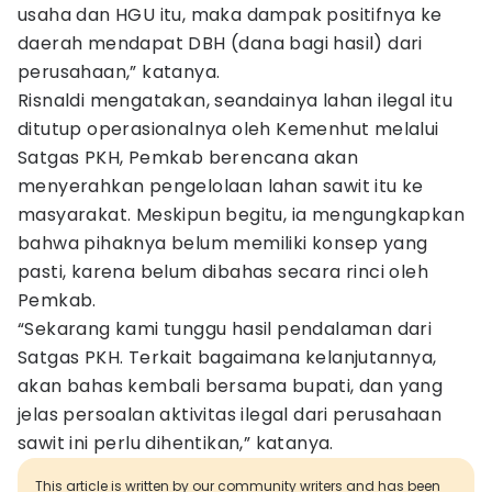
usaha dan HGU itu, maka dampak positifnya ke
daerah mendapat DBH (dana bagi hasil) dari
perusahaan,” katanya.
Risnaldi mengatakan, seandainya lahan ilegal itu
ditutup operasionalnya oleh Kemenhut melalui
Satgas PKH, Pemkab berencana akan
menyerahkan pengelolaan lahan sawit itu ke
masyarakat. Meskipun begitu, ia mengungkapkan
bahwa pihaknya belum memiliki konsep yang
pasti, karena belum dibahas secara rinci oleh
Pemkab.
“Sekarang kami tunggu hasil pendalaman dari
Satgas PKH. Terkait bagaimana kelanjutannya,
akan bahas kembali bersama bupati, dan yang
jelas persoalan aktivitas ilegal dari perusahaan
sawit ini perlu dihentikan,” katanya.
This article is written by our community writers and has been