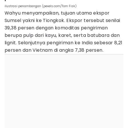
ilustrasi penambangan (pexels.com/Tom Fisk)
Wahyu menyampaikan, tujuan utama ekspor
Sumsel yakni ke Tiongkok. Ekspor tersebut senilai
39,38 persen dengan komoditas pengiriman
berupa pulp dari kayu, karet, serta batubara dan
lignit. Selanjutnya pengiriman ke India sebesar 8,21
persen dan Vietnam di angka 7,38 persen.