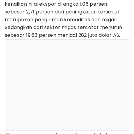
kenaikan nilai ekspor di angka 1,06 persen,
sebesar 2,71 persen dari peningkatan tersebut
merupakan pengiriman komoditas non migas.
Sedangkan dari sektor migas tercatat menurun
sebesar 19,63 persen menjadi 282 juta dolar AS.