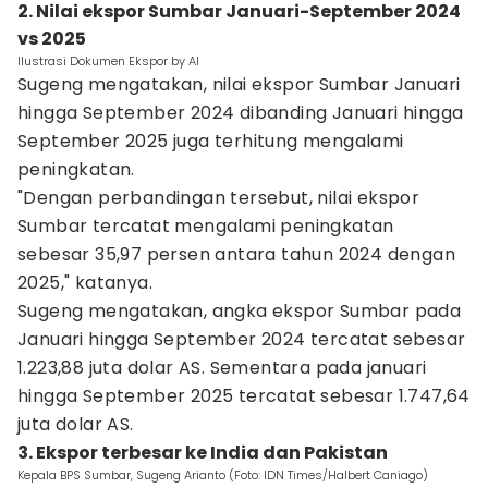
2. Nilai ekspor Sumbar Januari-September 2024
vs 2025
Ilustrasi Dokumen Ekspor by AI
Sugeng mengatakan, nilai ekspor Sumbar Januari
hingga September 2024 dibanding Januari hingga
September 2025 juga terhitung mengalami
peningkatan.
"Dengan perbandingan tersebut, nilai ekspor
Sumbar tercatat mengalami peningkatan
sebesar 35,97 persen antara tahun 2024 dengan
2025," katanya.
Sugeng mengatakan, angka ekspor Sumbar pada
Januari hingga September 2024 tercatat sebesar
1.223,88 juta dolar AS. Sementara pada januari
hingga September 2025 tercatat sebesar 1.747,64
juta dolar AS.
3. Ekspor terbesar ke India dan Pakistan
Kepala BPS Sumbar, Sugeng Arianto (Foto: IDN Times/Halbert Caniago)