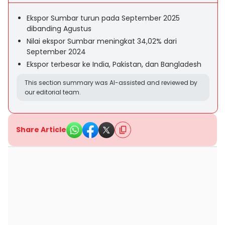
Ekspor Sumbar turun pada September 2025
dibanding Agustus
Nilai ekspor Sumbar meningkat 34,02% dari
September 2024
Ekspor terbesar ke India, Pakistan, dan Bangladesh
This section summary was AI-assisted and reviewed by
our editorial team.
Share Article