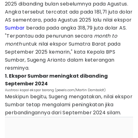
2025 dibanding bulan sebelumnya pada Agustus.
Angka tersebut tercatat ada pada 181,71 juta dolar
AS sementara, pada Agustus 2025 lalu nilai ekspor
Sumbar
berada pada angka 318,79 juta dolar AS.
"Terpantau ada penurunan secara
month to
month
untuk nilai ekspor Sumatra Barat pada
September 2025 kemarin," kata Kepala BPS
Sumbar, Sugeng Arianto dalam keterangan
resminya.
1. Ekspor Sumbar meningkat dibanding
September 2024
ilustrasi kapal ekspor barang (pexels.com/Martin Damboldt)
Meskipun begitu, Sugeng mengatakan, nilai ekspor
Sumbar tetap mengalami peningkatan jika
perbandingannya dari September 2024 silam.