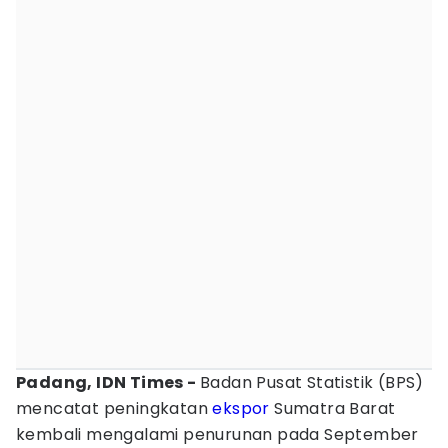
Padang, IDN Times -
Badan Pusat Statistik (BPS)
mencatat peningkatan
ekspor
Sumatra Barat
kembali mengalami penurunan pada September