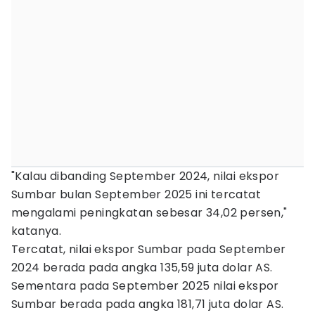
"Kalau dibanding September 2024, nilai ekspor
Sumbar bulan September 2025 ini tercatat
mengalami peningkatan sebesar 34,02 persen,"
katanya.
Tercatat, nilai ekspor Sumbar pada September
2024 berada pada angka 135,59 juta dolar AS.
Sementara pada September 2025 nilai ekspor
Sumbar berada pada angka 181,71 juta dolar AS.