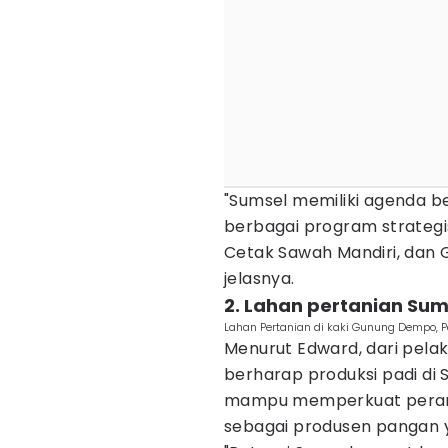
"Sumsel memiliki agenda 
berbagai program strategi
Cetak Sawah Mandiri, dan 
jelasnya.
2. Lahan pertanian Sum
Lahan Pertanian di kaki Gunung Dempo, P
Menurut Edward, dari pela
berharap produksi padi di
mampu memperkuat peran 
sebagai produsen pangan y