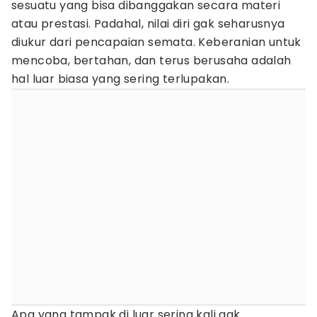
sesuatu yang bisa dibanggakan secara materi
atau prestasi. Padahal, nilai diri gak seharusnya
diukur dari pencapaian semata. Keberanian untuk
mencoba, bertahan, dan terus berusaha adalah
hal luar biasa yang sering terlupakan.
Apa yang tampak di luar sering kali gak