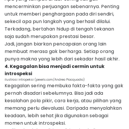
mencerminkan perjuangan sebenarnya. Penting
untuk memberi penghargaan pada diri sendiri,
sekecil apa pun langkah yang berhasil dilalui.
Terkadang, bertahan hidup di tengah tekanan
saja sudah merupakan prestasi besar.
Jadi, jangan biarkan pencapaian orang lain
membuat merasa gak berharga. Setiap orang
punya makna yang lebih dari sekadar hasil akhir.
4. Kegagalan bisa menjadi cermin untuk
introspeksi
ilustrasi intropeksi (pexels.com/Andrea Piacquadio)
Kegagalan sering membuka fakta-fakta yang gak
pernah disadari sebelumnya. Bisa jadi ada
kesalahan pola pikir, cara kerja, atau pilihan yang
memang perlu dievaluasi. Daripada menyalahkan
keadaan, lebih sehat jika digunakan sebagai
momen untuk introspeksi.