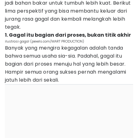
jadi bahan bakar untuk tumbuh lebih kuat. Berikut
lima perspektif yang bisa membantu keluar dari
jurang rasa gagal dan kembali melangkah lebih
tegak.
1. Gagal itu bagian dari proses, bukan titik akhir
ilustrasi gagal (pexels.com/MART PRODUCTION)
Banyak yang mengira kegagalan adalah tanda
bahwa semua usaha sia-sia. Padahal, gagal itu
bagian dari proses menuju hal yang lebih besar.
Hampir semua orang sukses pernah mengalami
jatuh lebih dari sekali.