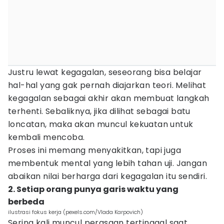
Justru lewat kegagalan, seseorang bisa belajar
hal-hal yang gak pernah diajarkan teori. Melihat
kegagalan sebagai akhir akan membuat langkah
terhenti. Sebaliknya, jika dilihat sebagai batu
loncatan, maka akan muncul kekuatan untuk
kembali mencoba.
Proses ini memang menyakitkan, tapi juga
membentuk mental yang lebih tahan uji. Jangan
abaikan nilai berharga dari kegagalan itu sendiri.
2. Setiap orang punya garis waktu yang
berbeda
ilustrasi fokus kerja (pexels.com/Vlada Karpovich)
Sering kali muncul perasaan tertinggal saat