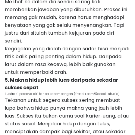
Melihat ke dalam diri sendiri sering kali
memberikan jawaban yang dibutuhkan. Proses ini
memang gak mudah, karena harus menghadapi
kenyataan yang gak selalu menyenangkan. Tapi
justru dari situlah tumbuh kejujuran pada diri
sendiri.
Kegagalan yang diolah dengan sadar bisa menjadi
titik balik paling penting dalam hidup. Daripada
larut dalam rasa kecewa, lebih baik gunakan
untuk memperbaiki arah.
5. Makna hidup lebih luas daripada sekadar
sukses cepat
ilustrasi percaya diri tanpa kesombongan (freepik.com/Racool_studio)
Tekanan untuk segera sukses sering membuat
lupa bahwa hidup punya makna yang jauh lebih
luas. Sukses itu bukan cuma soal karier, uang, atau
status sosial. Menjalani hidup dengan tulus,
menciptakan dampak bagi sekitar, atau sekadar