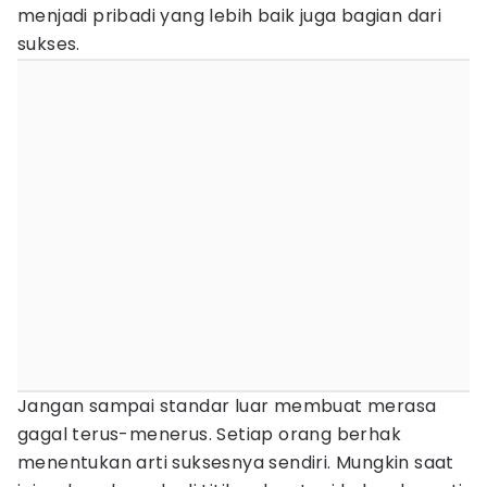
menjadi pribadi yang lebih baik juga bagian dari
sukses.
Jangan sampai standar luar membuat merasa
gagal terus-menerus. Setiap orang berhak
menentukan arti suksesnya sendiri. Mungkin saat