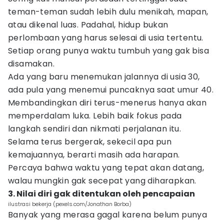
teman-teman sudah lebih dulu menikah, mapan,
atau dikenal luas. Padahal, hidup bukan
perlombaan yang harus selesai di usia tertentu.
Setiap orang punya waktu tumbuh yang gak bisa
disamakan.
Ada yang baru menemukan jalannya di usia 30,
ada pula yang menemui puncaknya saat umur 40.
Membandingkan diri terus-menerus hanya akan
memperdalam luka. Lebih baik fokus pada
langkah sendiri dan nikmati perjalanan itu.
Selama terus bergerak, sekecil apa pun
kemajuannya, berarti masih ada harapan.
Percaya bahwa waktu yang tepat akan datang,
walau mungkin gak secepat yang diharapkan.
3. Nilai diri gak ditentukan oleh pencapaian
ilustrasi bekerja (pexels.com/Jonathan Borba)
Banyak yang merasa gagal karena belum punya