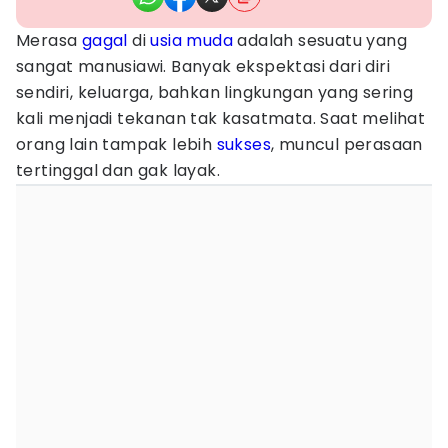
Merasa
gagal
di
usia muda
adalah sesuatu yang
sangat manusiawi. Banyak ekspektasi dari diri
sendiri, keluarga, bahkan lingkungan yang sering
kali menjadi tekanan tak kasatmata. Saat melihat
orang lain tampak lebih
sukses
, muncul perasaan
tertinggal dan gak layak.