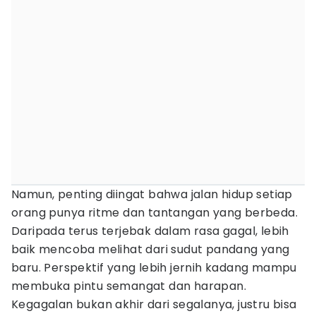
Namun, penting diingat bahwa jalan hidup setiap
orang punya ritme dan tantangan yang berbeda.
Daripada terus terjebak dalam rasa gagal, lebih
baik mencoba melihat dari sudut pandang yang
baru. Perspektif yang lebih jernih kadang mampu
membuka pintu semangat dan harapan.
Kegagalan bukan akhir dari segalanya, justru bisa