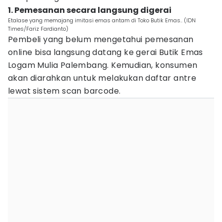
1. Pemesanan secara langsung digerai
Etalase yang memajang imitasi emas antam di Toko Butik Emas.. (IDN
Times/Fariz Fardianto)
Pembeli yang belum mengetahui pemesanan
online bisa langsung datang ke gerai Butik Emas
Logam Mulia Palembang. Kemudian, konsumen
akan diarahkan untuk melakukan daftar antre
lewat sistem scan barcode.