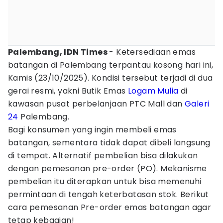
Palembang, IDN Times
- Ketersediaan emas
batangan di Palembang terpantau kosong hari ini,
Kamis (23/10/2025). Kondisi tersebut terjadi di dua
gerai resmi, yakni Butik Emas
Logam Mulia
di
kawasan pusat perbelanjaan PTC Mall dan
Galeri
24
Palembang.
Bagi konsumen yang ingin membeli emas
batangan, sementara tidak dapat dibeli langsung
di tempat. Alternatif pembelian bisa dilakukan
dengan pemesanan pre-order (PO). Mekanisme
pembelian itu diterapkan untuk bisa memenuhi
permintaan di tengah keterbatasan stok. Berikut
cara pemesanan Pre-order emas batangan agar
tetap kebagian!