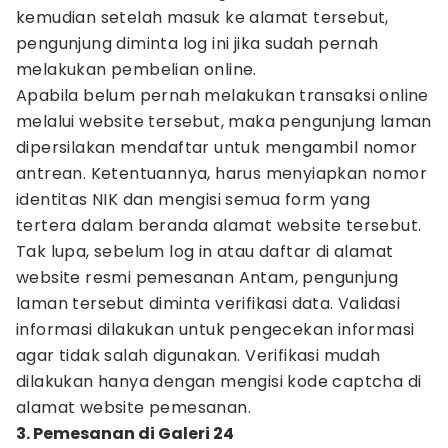
kemudian setelah masuk ke alamat tersebut,
pengunjung diminta log ini jika sudah pernah
melakukan pembelian online.
Apabila belum pernah melakukan transaksi online
melalui website tersebut, maka pengunjung laman
dipersilakan mendaftar untuk mengambil nomor
antrean. Ketentuannya, harus menyiapkan nomor
identitas NIK dan mengisi semua form yang
tertera dalam beranda alamat website tersebut.
Tak lupa, sebelum log in atau daftar di alamat
website resmi pemesanan Antam, pengunjung
laman tersebut diminta verifikasi data. Validasi
informasi dilakukan untuk pengecekan informasi
agar tidak salah digunakan. Verifikasi mudah
dilakukan hanya dengan mengisi kode captcha di
alamat website pemesanan.
3. Pemesanan di Galeri 24