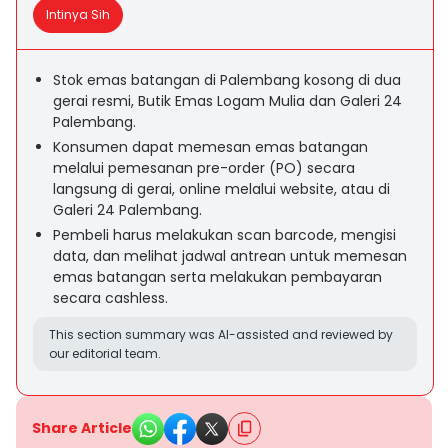
Intinya Sih
Stok emas batangan di Palembang kosong di dua
gerai resmi, Butik Emas Logam Mulia dan Galeri 24
Palembang.
Konsumen dapat memesan emas batangan
melalui pemesanan pre-order (PO) secara
langsung di gerai, online melalui website, atau di
Galeri 24 Palembang.
Pembeli harus melakukan scan barcode, mengisi
data, dan melihat jadwal antrean untuk memesan
emas batangan serta melakukan pembayaran
secara cashless.
This section summary was AI-assisted and reviewed by
our editorial team.
Share Article