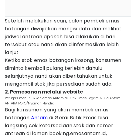
Setelah melakukan scan, calon pembeli emas
batangan diwajibkan mengisi data dan melihat
jadwal antrean apakah bisa dilakukan di hari
tersebut atau nanti akan diinformasikan lebih
lanjut
Ketika stok emas batangan kosong, konsumen
diminta kembali pulang terlebih dahulu
selanjutnya nanti akan diberitahukan untuk
mengambil stok jika persediaan sudah ada.
2. Pemesanan melalui website
Petugas menunjukkan emas Antam di Butik Emas Logam Mulia Antam.
ANTARA FOTO/Nyoman Hendra
Bagi konsumen yang akan membeli emas
batangan
Antam
di Gerai Butik Emas bisa
langsung cek ketersediaan stok dan nomor
antrean di laman booking.emasantam.id,