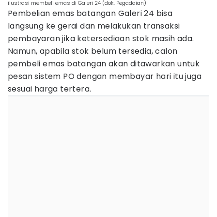
ilustrasi membeli emas di Galeri 24 (dok. Pegadaian)
Pembelian emas batangan Galeri 24 bisa
langsung ke gerai dan melakukan transaksi
pembayaran jika ketersediaan stok masih ada.
Namun, apabila stok belum tersedia, calon
pembeli emas batangan akan ditawarkan untuk
pesan sistem PO dengan membayar hari itu juga
sesuai harga tertera.