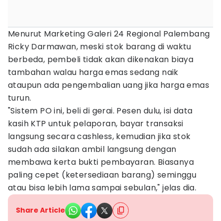
Menurut Marketing Galeri 24 Regional Palembang
Ricky Darmawan, meski stok barang di waktu
berbeda, pembeli tidak akan dikenakan biaya
tambahan walau harga emas sedang naik
ataupun ada pengembalian uang jika harga emas
turun.
"Sistem PO ini, beli di gerai. Pesen dulu, isi data
kasih KTP untuk pelaporan, bayar transaksi
langsung secara cashless, kemudian jika stok
sudah ada silakan ambil langsung dengan
membawa kerta bukti pembayaran. Biasanya
paling cepet (ketersediaan barang) seminggu
atau bisa lebih lama sampai sebulan," jelas dia.
Share Article