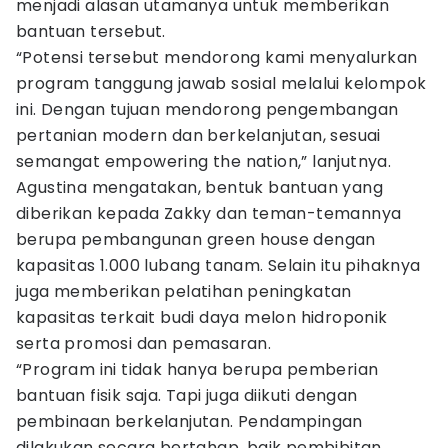
menjadi alasan utamanya untuk memberikan
bantuan tersebut.
“Potensi tersebut mendorong kami menyalurkan
program tanggung jawab sosial melalui kelompok
ini. Dengan tujuan mendorong pengembangan
pertanian modern dan berkelanjutan, sesuai
semangat empowering the nation,” lanjutnya.
Agustina mengatakan, bentuk bantuan yang
diberikan kepada Zakky dan teman-temannya
berupa pembangunan green house dengan
kapasitas 1.000 lubang tanam. Selain itu pihaknya
juga memberikan pelatihan peningkatan
kapasitas terkait budi daya melon hidroponik
serta promosi dan pemasaran.
“Program ini tidak hanya berupa pemberian
bantuan fisik saja. Tapi juga diikuti dengan
pembinaan berkelanjutan. Pendampingan
dilakukan secara bertahap, baik pembibitan,