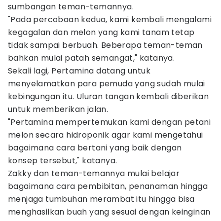
sumbangan teman-temannya.
"Pada percobaan kedua, kami kembali mengalami
kegagalan dan melon yang kami tanam tetap
tidak sampai berbuah. Beberapa teman-teman
bahkan mulai patah semangat," katanya.
Sekali lagi, Pertamina datang untuk
menyelamatkan para pemuda yang sudah mulai
kebingungan itu. Uluran tangan kembali diberikan
untuk memberikan jalan.
"Pertamina mempertemukan kami dengan petani
melon secara hidroponik agar kami mengetahui
bagaimana cara bertani yang baik dengan
konsep tersebut," katanya.
Zakky dan teman-temannya mulai belajar
bagaimana cara pembibitan, penanaman hingga
menjaga tumbuhan merambat itu hingga bisa
menghasilkan buah yang sesuai dengan keinginan