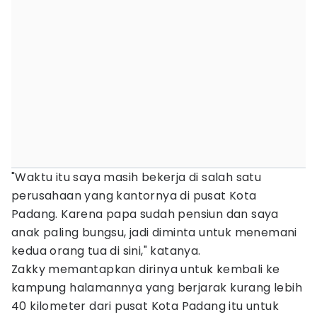
"Waktu itu saya masih bekerja di salah satu
perusahaan yang kantornya di pusat Kota
Padang. Karena papa sudah pensiun dan saya
anak paling bungsu, jadi diminta untuk menemani
kedua orang tua di sini," katanya.
Zakky memantapkan dirinya untuk kembali ke
kampung halamannya yang berjarak kurang lebih
40 kilometer dari pusat Kota Padang itu untuk