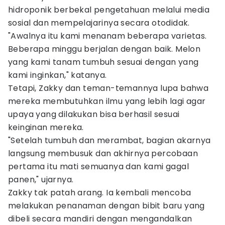
hidroponik berbekal pengetahuan melalui media
sosial dan mempelajarinya secara otodidak.
"Awalnya itu kami menanam beberapa varietas.
Beberapa minggu berjalan dengan baik. Melon
yang kami tanam tumbuh sesuai dengan yang
kami inginkan," katanya.
Tetapi, Zakky dan teman-temannya lupa bahwa
mereka membutuhkan ilmu yang lebih lagi agar
upaya yang dilakukan bisa berhasil sesuai
keinginan mereka.
"Setelah tumbuh dan merambat, bagian akarnya
langsung membusuk dan akhirnya percobaan
pertama itu mati semuanya dan kami gagal
panen," ujarnya.
Zakky tak patah arang. Ia kembali mencoba
melakukan penanaman dengan bibit baru yang
dibeli secara mandiri dengan mengandalkan