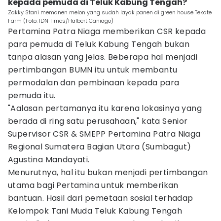
kepada pemuda di Teluk Kabung Tengah?
Zakky Stani memanen melon yang sudah layak panen di green house Tekate
Farm (Foto: IDN Times/Halbert Caniago)
Pertamina Patra Niaga memberikan CSR kepada
para pemuda di Teluk Kabung Tengah bukan
tanpa alasan yang jelas. Beberapa hal menjadi
pertimbangan BUMN itu untuk membantu
permodalan dan pembinaan kepada para
pemuda itu.
"Aalasan pertamanya itu karena lokasinya yang
berada di ring satu perusahaan," kata Senior
Supervisor CSR & SMEPP Pertamina Patra Niaga
Regional Sumatera Bagian Utara (Sumbagut)
Agustina Mandayati.
Menurutnya, hal itu bukan menjadi pertimbangan
utama bagi Pertamina untuk memberikan
bantuan. Hasil dari pemetaan sosial terhadap
Kelompok Tani Muda Teluk Kabung Tengah