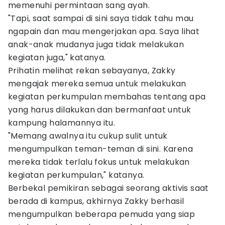
memenuhi permintaan sang ayah.
"Tapi, saat sampai di sini saya tidak tahu mau
ngapain dan mau mengerjakan apa. Saya lihat
anak-anak mudanya juga tidak melakukan
kegiatan juga," katanya.
Prihatin melihat rekan sebayanya, Zakky
mengajak mereka semua untuk melakukan
kegiatan perkumpulan membahas tentang apa
yang harus dilakukan dan bermanfaat untuk
kampung halamannya itu.
"Memang awalnya itu cukup sulit untuk
mengumpulkan teman-teman di sini. Karena
mereka tidak terlalu fokus untuk melakukan
kegiatan perkumpulan," katanya.
Berbekal pemikiran sebagai seorang aktivis saat
berada di kampus, akhirnya Zakky berhasil
mengumpulkan beberapa pemuda yang siap