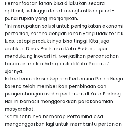
Pemanfaatan lahan bisa dilakukan secara
optimal, sehingga dapat menghasilkan pundi-
pundi rupiah yang menjanjikan.
“Ini merupakan solusi untuk peningkatan ekonomi
pertanian, karena dengan lahan yang tidak terlalu
luas, tetapi produksinya bisa tinggi. Kita juga
arahkan Dinas Pertanian Kota Padang agar
mendukung inovasi ini. Menjadikan percontohan
tanaman melon hidroponik di Kota Padang,”
ujarnya.
Ia berterima kasih kepada Pertamina Patra Niaga
karena telah memberikan pembinaan dan
pengembangan usaha pertanian di Kota Padang.
Hal ini berhasil menggerakkan perekonomian
masyarakat.
“Kami tentunya berharap Pertamina bisa
menganggarkan lagi untuk membantu pertanian