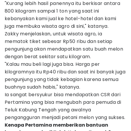
"Kurang lebih hasil panennya itu berkisar antara
800 kilogram sampai 1 ton yang saat ini
kebanyakan kami jual ke hotel-hotel dan kami
juga membuka wisata agro di sini," katanya.
Zakky menjelaskan, untuk wisata agro, ia
mematok tiket sebesar Rp50 ribu dan setiap
pengunjung akan mendapatkan satu buah melon
dengan berat sekitar satu kilogram.
"Kalau mau beli lagi juga bisa. Harga per
kilogramnya itu Rp40 ribu dan saat ini banyak juga
pengunjung yang tidak kebagian karena semua
buahnya sudah habis," katanya.
Ia sangat bersyukur bisa mendapatkan CSR dari
Pertamina yang bisa mengubah para pemuda di
Teluk Kabung Tengah yang awalnya
pengangguran menjadi petani melon yang sukses.
Kenapa Pertamina memberikan bantuan