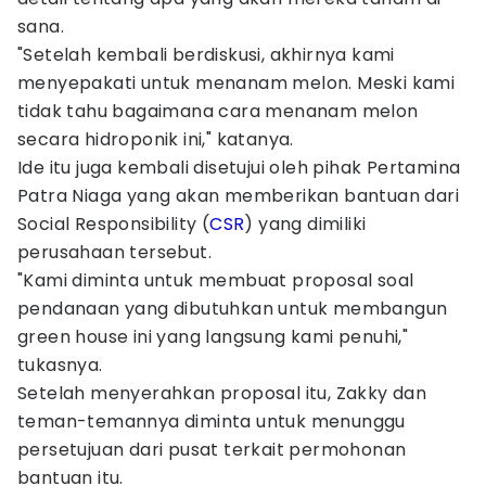
sana.
"Setelah kembali berdiskusi, akhirnya kami
menyepakati untuk menanam melon. Meski kami
tidak tahu bagaimana cara menanam melon
secara hidroponik ini," katanya.
Ide itu juga kembali disetujui oleh pihak Pertamina
Patra Niaga yang akan memberikan bantuan dari
Social Responsibility (
CSR
) yang dimiliki
perusahaan tersebut.
"Kami diminta untuk membuat proposal soal
pendanaan yang dibutuhkan untuk membangun
green house ini yang langsung kami penuhi,"
tukasnya.
Setelah menyerahkan proposal itu, Zakky dan
teman-temannya diminta untuk menunggu
persetujuan dari pusat terkait permohonan
bantuan itu.