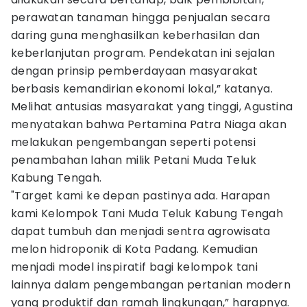
perawatan tanaman hingga penjualan secara
daring guna menghasilkan keberhasilan dan
keberlanjutan program. Pendekatan ini sejalan
dengan prinsip pemberdayaan masyarakat
berbasis kemandirian ekonomi lokal,” katanya.
Melihat antusias masyarakat yang tinggi, Agustina
menyatakan bahwa Pertamina Patra Niaga akan
melakukan pengembangan seperti potensi
penambahan lahan milik Petani Muda Teluk
Kabung Tengah.
"Target kami ke depan pastinya ada. Harapan
kami Kelompok Tani Muda Teluk Kabung Tengah
dapat tumbuh dan menjadi sentra agrowisata
melon hidroponik di Kota Padang. Kemudian
menjadi model inspiratif bagi kelompok tani
lainnya dalam pengembangan pertanian modern
yang produktif dan ramah lingkungan,” harapnya.