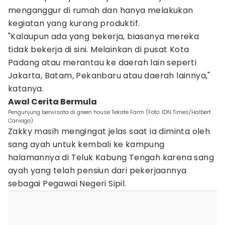
menganggur di rumah dan hanya melakukan
kegiatan yang kurang produktif.
"Kalaupun ada yang bekerja, biasanya mereka
tidak bekerja di sini. Melainkan di pusat Kota
Padang atau merantau ke daerah lain seperti
Jakarta, Batam, Pekanbaru atau daerah lainnya,"
katanya.
Awal Cerita Bermula
Pengunjung berwisata di green house Tekate Farm (Foto: IDN Times/Halbert
Caniago)
Zakky masih mengingat jelas saat ia diminta oleh
sang ayah untuk kembali ke kampung
halamannya di Teluk Kabung Tengah karena sang
ayah yang telah pensiun dari pekerjaannya
sebagai Pegawai Negeri Sipil.