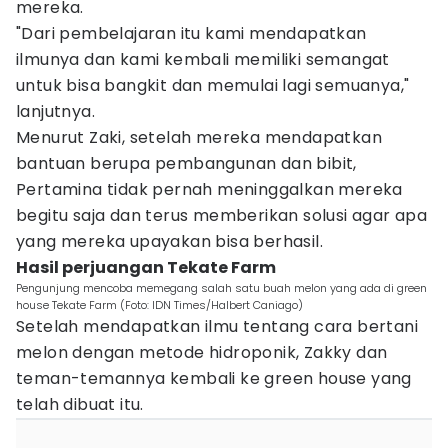
mereka.
"Dari pembelajaran itu kami mendapatkan
ilmunya dan kami kembali memiliki semangat
untuk bisa bangkit dan memulai lagi semuanya,"
lanjutnya.
Menurut Zaki, setelah mereka mendapatkan
bantuan berupa pembangunan dan bibit,
Pertamina tidak pernah meninggalkan mereka
begitu saja dan terus memberikan solusi agar apa
yang mereka upayakan bisa berhasil.
Hasil perjuangan Tekate Farm
Pengunjung mencoba memegang salah satu buah melon yang ada di green
house Tekate Farm (Foto: IDN Times/Halbert Caniago)
Setelah mendapatkan ilmu tentang cara bertani
melon dengan metode hidroponik, Zakky dan
teman-temannya kembali ke green house yang
telah dibuat itu.