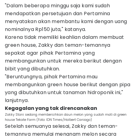
"Dalam beberapa minggu saja kami sudah
mendapatkan persetujuan dan Pertamina
menyatakan akan membantu kami dengan uang
nominalnya Rp150 juta," katanya.
Karena tidak memiliki keahlian dalam membuat
green house, Zakky dan teman-temannya
sepakat agar pihak Pertamina yang
membangunkan untuk mereka berikut dengan
bibit yang dibutuhkan.
"Beruntungnya, pihak Pertamina mau
membangunkan green house berikut dengan pipa
yang dibutuhkan untuk tanaman hidroponik ini,"
lanjutnya.
Kegagalan yang tak direncanakan
Zakky Stani sedang membersihkan daun melon yang sudah mati di green
house Tekate Farm (Foto: IDN Times/Halbert Caniago)
Setelah semuanya selesai, Zakky dan teman-
temannya memulai menanam melon secara