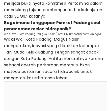
menjadi bukti nyata komitmen Pertamina dalam
mendukung tujuan pembangunan berkelanjutan
atau SDGs,” katanya.
Bagaimana tanggapan Pemkot Padang soal
penanaman melon hidroponik?
Wakil Wali Kota Padang, Maigus Nasir (Foto: IDN Times/Halbert Caniago)
Wakil Wali Kota Padang, Maigus Nasir
mengatakan, inovasi yang dilahirkan Kelompok
Tani Muda Teluk Kabung Tengah sangat cocok
dengan Kota Padang. Hal itu menurutnya karena
sebagai daerah perkotaan membutuhkan
metode pertanian secara hidroponik untuk
mengatasi keterbatasan lahan.