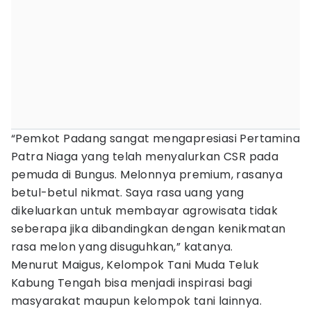
“Pemkot Padang sangat mengapresiasi Pertamina
Patra Niaga yang telah menyalurkan CSR pada
pemuda di Bungus. Melonnya premium, rasanya
betul-betul nikmat. Saya rasa uang yang
dikeluarkan untuk membayar agrowisata tidak
seberapa jika dibandingkan dengan kenikmatan
rasa melon yang disuguhkan,” katanya.
Menurut Maigus, Kelompok Tani Muda Teluk
Kabung Tengah bisa menjadi inspirasi bagi
masyarakat maupun kelompok tani lainnya.