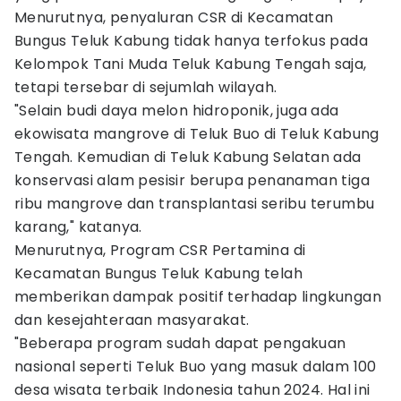
Menurutnya, penyaluran CSR di Kecamatan
Bungus Teluk Kabung tidak hanya terfokus pada
Kelompok Tani Muda Teluk Kabung Tengah saja,
tetapi tersebar di sejumlah wilayah.
"Selain budi daya melon hidroponik, juga ada
ekowisata mangrove di Teluk Buo di Teluk Kabung
Tengah. Kemudian di Teluk Kabung Selatan ada
konservasi alam pesisir berupa penanaman tiga
ribu mangrove dan transplantasi seribu terumbu
karang," katanya.
Menurutnya, Program CSR Pertamina di
Kecamatan Bungus Teluk Kabung telah
memberikan dampak positif terhadap lingkungan
dan kesejahteraan masyarakat.
"Beberapa program sudah dapat pengakuan
nasional seperti Teluk Buo yang masuk dalam 100
desa wisata terbaik Indonesia tahun 2024. Hal ini