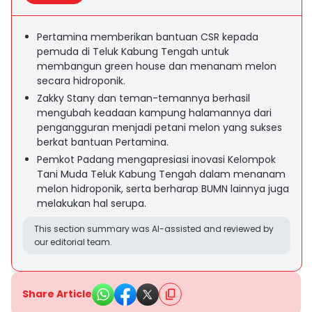
Pertamina memberikan bantuan CSR kepada
pemuda di Teluk Kabung Tengah untuk
membangun green house dan menanam melon
secara hidroponik.
Zakky Stany dan teman-temannya berhasil
mengubah keadaan kampung halamannya dari
pengangguran menjadi petani melon yang sukses
berkat bantuan Pertamina.
Pemkot Padang mengapresiasi inovasi Kelompok
Tani Muda Teluk Kabung Tengah dalam menanam
melon hidroponik, serta berharap BUMN lainnya juga
melakukan hal serupa.
This section summary was AI-assisted and reviewed by
our editorial team.
Share Article