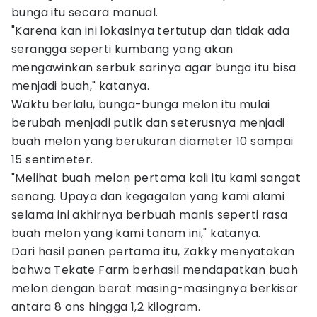
bunga itu secara manual.
"Karena kan ini lokasinya tertutup dan tidak ada
serangga seperti kumbang yang akan
mengawinkan serbuk sarinya agar bunga itu bisa
menjadi buah," katanya.
Waktu berlalu, bunga-bunga melon itu mulai
berubah menjadi putik dan seterusnya menjadi
buah melon yang berukuran diameter 10 sampai
15 sentimeter.
"Melihat buah melon pertama kali itu kami sangat
senang. Upaya dan kegagalan yang kami alami
selama ini akhirnya berbuah manis seperti rasa
buah melon yang kami tanam ini," katanya.
Dari hasil panen pertama itu, Zakky menyatakan
bahwa Tekate Farm berhasil mendapatkan buah
melon dengan berat masing-masingnya berkisar
antara 8 ons hingga 1,2 kilogram.