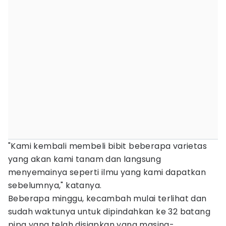
"Kami kembali membeli bibit beberapa varietas
yang akan kami tanam dan langsung
menyemainya seperti ilmu yang kami dapatkan
sebelumnya," katanya.
Beberapa minggu, kecambah mulai terlihat dan
sudah waktunya untuk dipindahkan ke 32 batang
pipa yang telah disiapkan yang masing-