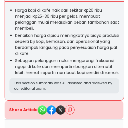
Harga kopi di kafe naik dari sekitar Rp20 ribu
menjadi Rp25–30 ribu per gelas, membuat
pelanggan mulai merasakan beban tambahan saat
membeli.
Kenaikan harga dipicu meningkatnya biaya produksi
seperti biji kopi, kemasan, dan operasional yang
berdampak langsung pada penyesuaian harga jual
di kafe.
Sebagian pelanggan mulai mengurangi frekuensi
ngopi di kafe dan mempertimbangkan alternatif
lebih hemat seperti membuat kopi sendiri di rumah.
This section summary was AI-assisted and reviewed by
our editorial team.
Share Article