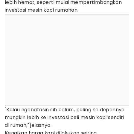
lebih hemat, seperti mulai mempertimbangkan
investasi mesin kopi rumahan.
"Kalau ngebatasin sih belum, paling ke depannya
mungkin lebih ke investasi beli mesin kopi sendiri
di rumah," jelasnya.
Kenaikan harga kopi dilakukan seiring