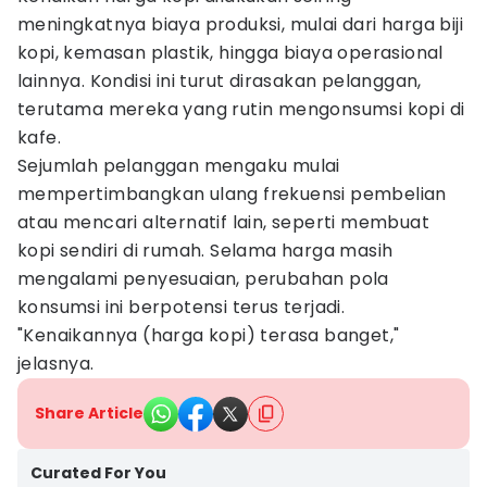
meningkatnya biaya produksi, mulai dari harga biji
kopi, kemasan plastik, hingga biaya operasional
lainnya. Kondisi ini turut dirasakan pelanggan,
terutama mereka yang rutin mengonsumsi kopi di
kafe.
Sejumlah pelanggan mengaku mulai
mempertimbangkan ulang frekuensi pembelian
atau mencari alternatif lain, seperti membuat
kopi sendiri di rumah. Selama harga masih
mengalami penyesuaian, perubahan pola
konsumsi ini berpotensi terus terjadi.
"Kenaikannya (harga kopi) terasa banget,"
jelasnya.
Share Article
Curated For You