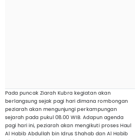
Pada puncak Ziarah Kubra kegiatan akan
berlangsung sejak pagi hari dimana rombongan
peziarah akan mengunjungi perkampungan
sejarah pada pukul 08.00 WIB. Adapun agenda
pagi hari ini, peziarah akan mengikuti proses Haul
Al Habib Abdullah bin Idrus Shahab dan Al Habib