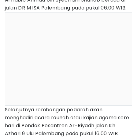
jalan DR M ISA Palembang pada pukul 06.00 WIB.
Selanjutnya rombongan peziarah akan
menghadiri acara rauhah atau kajian agama sore
hari di Pondok Pesantren Ar-Riyadh jalan Kh
Azhari 9 Ulu Palembang pada pukul 16.00 WIB.