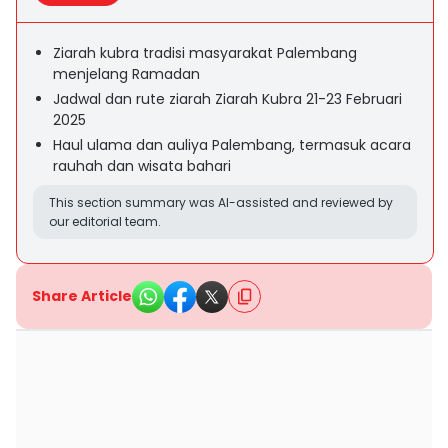
Ziarah kubra tradisi masyarakat Palembang
menjelang Ramadan
Jadwal dan rute ziarah Ziarah Kubra 21-23 Februari
2025
Haul ulama dan auliya Palembang, termasuk acara
rauhah dan wisata bahari
This section summary was AI-assisted and reviewed by
our editorial team.
Share Article