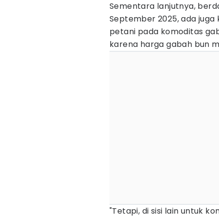
Sementara lanjutnya, berd
September 2025, ada juga 
petani pada komoditas gab
karena harga gabah bun m
"Tetapi, di sisi lain untuk 