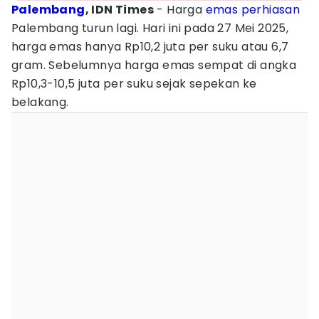
Palembang
, IDN Times
- Harga
emas
perhiasan
Palembang turun lagi. Hari ini pada 27 Mei 2025,
harga emas hanya Rp10,2 juta per suku atau 6,7
gram. Sebelumnya harga emas sempat di angka
Rp10,3-10,5 juta per suku sejak sepekan ke
belakang.