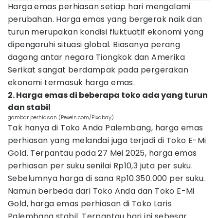
Harga emas perhiasan setiap hari mengalami
perubahan. Harga emas yang bergerak naik dan
turun merupakan kondisi fluktuatif ekonomi yang
dipengaruhi situasi global. Biasanya perang
dagang antar negara Tiongkok dan Amerika
Serikat sangat berdampak pada pergerakan
ekonomi termasuk harga emas.
2. Harga emas di beberapa toko ada yang turun
dan stabil
gambar perhiasan (Pexels.com/Pixabay)
Tak hanya di Toko Anda Palembang, harga emas
perhiasan yang melandai juga terjadi di Toko E-Mi
Gold. Terpantau pada 27 Mei 2025, harga emas
perhiasan per suku senilai Rp10,3 juta per suku.
Sebelumnya harga di sana Rp10.350.000 per suku.
Namun berbeda dari Toko Anda dan Toko E-Mi
Gold, harga emas perhiasan di Toko Laris
Palembang stabil. Terpantau hari ini sebesar