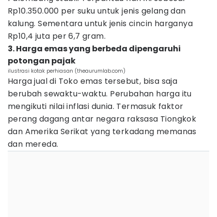
Rp10.350.000 per suku untuk jenis gelang dan
kalung. Sementara untuk jenis cincin harganya
Rp10,4 juta per 6,7 gram.
3. Harga emas yang berbeda dipengaruhi
potongan pajak
ilustrasi kotak perhiasan (theaurumlab.com)
Harga jual di Toko emas tersebut, bisa saja
berubah sewaktu-waktu. Perubahan harga itu
mengikuti nilai inflasi dunia. Termasuk faktor
perang dagang antar negara raksasa Tiongkok
dan Amerika Serikat yang terkadang memanas
dan mereda.