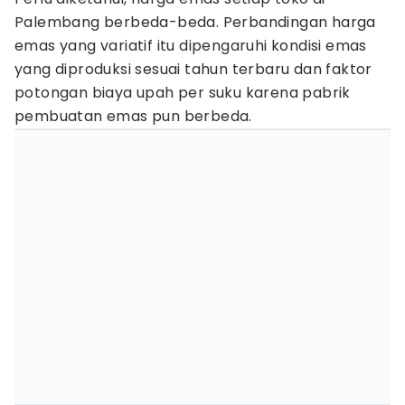
Palembang berbeda-beda. Perbandingan harga
emas yang variatif itu dipengaruhi kondisi emas
yang diproduksi sesuai tahun terbaru dan faktor
potongan biaya upah per suku karena pabrik
pembuatan emas pun berbeda.