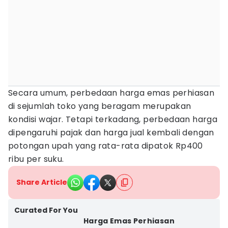
Secara umum, perbedaan harga emas perhiasan
di sejumlah toko yang beragam merupakan
kondisi wajar. Tetapi terkadang, perbedaan harga
dipengaruhi pajak dan harga jual kembali dengan
potongan upah yang rata-rata dipatok Rp400
ribu per suku.
Share Article
Curated For You
Harga Emas Perhiasan