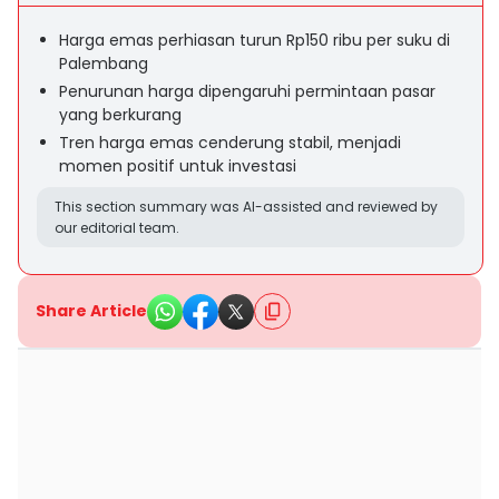
Harga emas perhiasan turun Rp150 ribu per suku di
Palembang
Penurunan harga dipengaruhi permintaan pasar
yang berkurang
Tren harga emas cenderung stabil, menjadi
momen positif untuk investasi
This section summary was AI-assisted and reviewed by
our editorial team.
Share Article