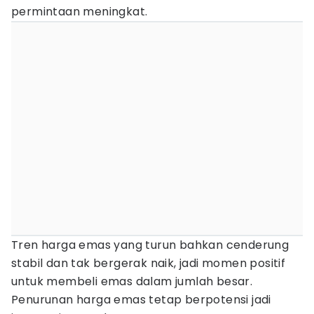
permintaan meningkat.
Tren harga emas yang turun bahkan cenderung
stabil dan tak bergerak naik, jadi momen positif
untuk membeli emas dalam jumlah besar.
Penurunan harga emas tetap berpotensi jadi