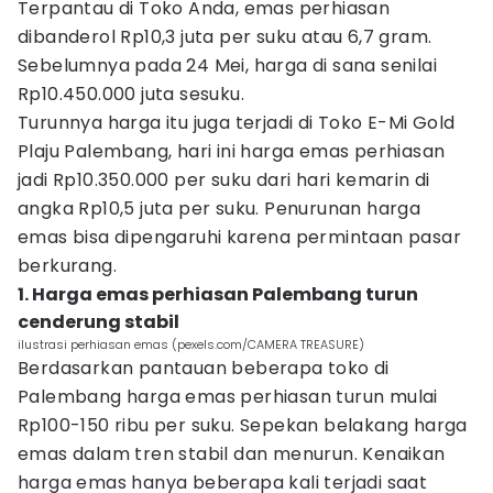
Terpantau di Toko Anda, emas perhiasan
dibanderol Rp10,3 juta per suku atau 6,7 gram.
Sebelumnya pada 24 Mei, harga di sana senilai
Rp10.450.000 juta sesuku.
Turunnya harga itu juga terjadi di Toko E-Mi Gold
Plaju Palembang, hari ini harga emas perhiasan
jadi Rp10.350.000 per suku dari hari kemarin di
angka Rp10,5 juta per suku. Penurunan harga
emas bisa dipengaruhi karena permintaan pasar
berkurang.
1. Harga emas perhiasan Palembang turun
cenderung stabil
ilustrasi perhiasan emas (pexels.com/CAMERA TREASURE)
Berdasarkan pantauan beberapa toko di
Palembang harga emas perhiasan turun mulai
Rp100-150 ribu per suku. Sepekan belakang harga
emas dalam tren stabil dan menurun. Kenaikan
harga emas hanya beberapa kali terjadi saat