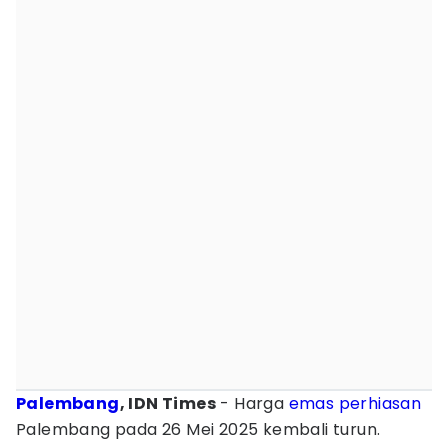
Palembang
, IDN Times
- Harga
emas
perhiasan
Palembang pada 26 Mei 2025 kembali turun.