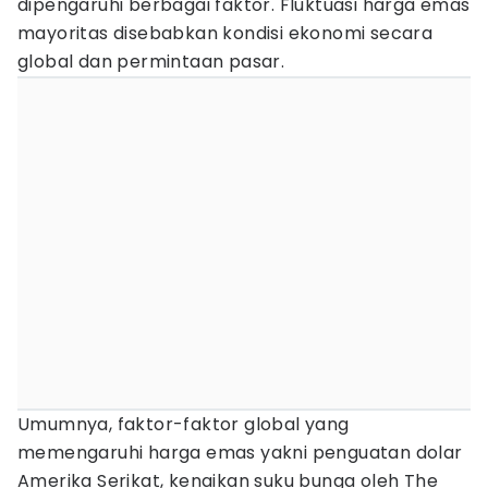
dipengaruhi berbagai faktor. Fluktuasi harga emas
mayoritas disebabkan kondisi ekonomi secara
global dan permintaan pasar.
Umumnya, faktor-faktor global yang
memengaruhi harga emas yakni penguatan dolar
Amerika Serikat, kenaikan suku bunga oleh The