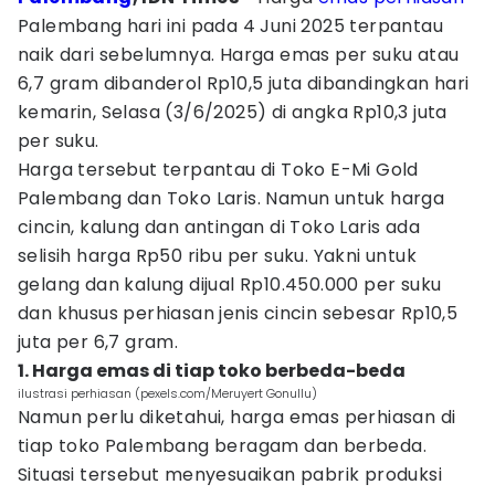
Palembang hari ini pada 4 Juni 2025 terpantau
naik dari sebelumnya. Harga emas per suku atau
6,7 gram dibanderol Rp10,5 juta dibandingkan hari
kemarin, Selasa (3/6/2025) di angka Rp10,3 juta
per suku.
Harga tersebut terpantau di Toko E-Mi Gold
Palembang dan Toko Laris. Namun untuk harga
cincin, kalung dan antingan di Toko Laris ada
selisih harga Rp50 ribu per suku. Yakni untuk
gelang dan kalung dijual Rp10.450.000 per suku
dan khusus perhiasan jenis cincin sebesar Rp10,5
juta per 6,7 gram.
1. Harga emas di tiap toko berbeda-beda
ilustrasi perhiasan (pexels.com/Meruyert Gonullu)
Namun perlu diketahui, harga emas perhiasan di
tiap toko Palembang beragam dan berbeda.
Situasi tersebut menyesuaikan pabrik produksi