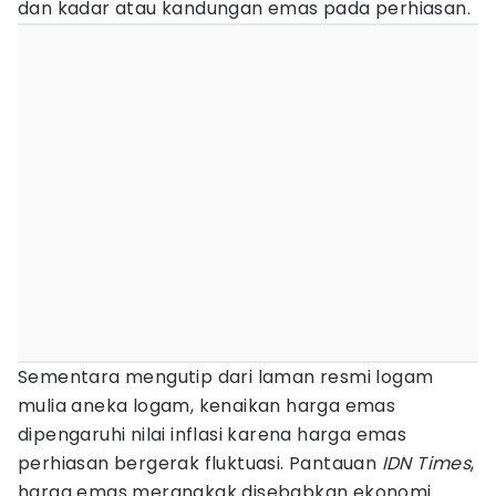
dan kadar atau kandungan emas pada perhiasan.
Sementara mengutip dari laman resmi logam
mulia aneka logam, kenaikan harga emas
dipengaruhi nilai inflasi karena harga emas
perhiasan bergerak fluktuasi. Pantauan
IDN Times
,
harga emas merangkak disebabkan ekonomi