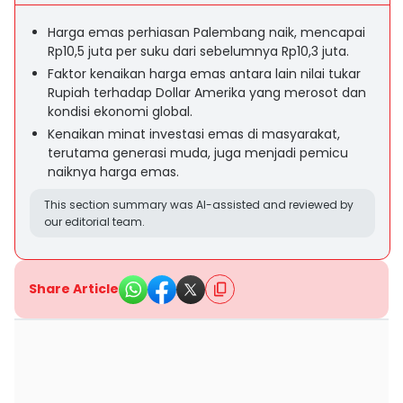
Harga emas perhiasan Palembang naik, mencapai
Rp10,5 juta per suku dari sebelumnya Rp10,3 juta.
Faktor kenaikan harga emas antara lain nilai tukar
Rupiah terhadap Dollar Amerika yang merosot dan
kondisi ekonomi global.
Kenaikan minat investasi emas di masyarakat,
terutama generasi muda, juga menjadi pemicu
naiknya harga emas.
This section summary was AI-assisted and reviewed by
our editorial team.
Share Article