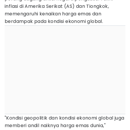
inflasi di Amerika Serikat (AS) dan Tiongkok,
memengaruhi kenaikan harga emas dan
berdampak pada kondisi ekonomi global.
"Kondisi geopolitik dan kondisi ekonomi global juga
memberi andil naiknya harga emas dunia,"