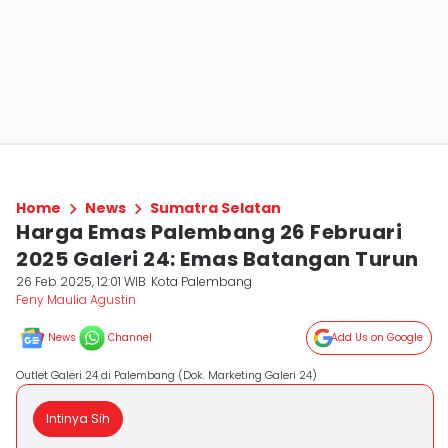
Home
News
Sumatra Selatan
Harga Emas Palembang 26 Februari
2025 Galeri 24: Emas Batangan Turun
26 Feb 2025, 12:01 WIB
Kota Palembang
Feny Maulia Agustin
News
Channel
Add Us on Google
Outlet Galeri 24 di Palembang (Dok. Marketing Galeri 24)
Intinya Sih