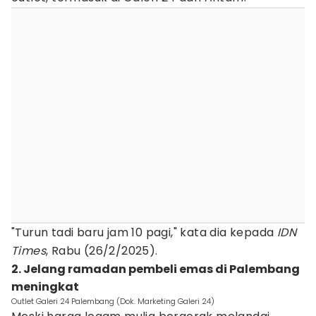
"Turun tadi baru jam 10 pagi," kata dia kepada
IDN
Times
, Rabu (26/2/2025).
2. Jelang ramadan pembeli emas di Palembang
meningkat
Outlet Galeri 24 Palembang (Dok. Marketing Galeri 24)