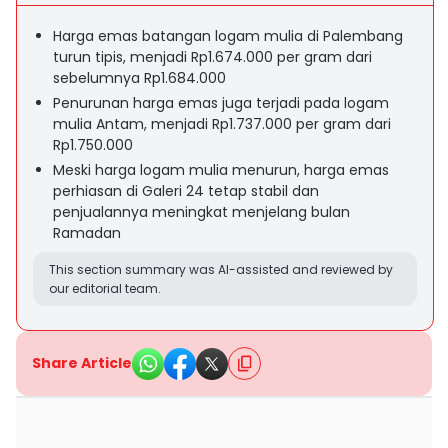
Harga emas batangan logam mulia di Palembang
turun tipis, menjadi Rp1.674.000 per gram dari
sebelumnya Rp1.684.000
Penurunan harga emas juga terjadi pada logam
mulia Antam, menjadi Rp1.737.000 per gram dari
Rp1.750.000
Meski harga logam mulia menurun, harga emas
perhiasan di Galeri 24 tetap stabil dan
penjualannya meningkat menjelang bulan
Ramadan
This section summary was AI-assisted and reviewed by
our editorial team.
Share Article