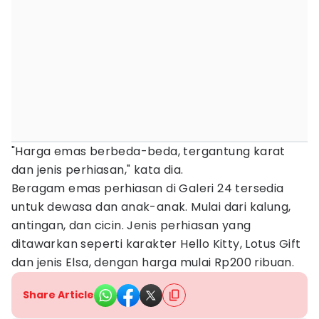
"Harga emas berbeda-beda, tergantung karat
dan jenis perhiasan," kata dia.
Beragam emas perhiasan di Galeri 24 tersedia
untuk dewasa dan anak-anak. Mulai dari kalung,
antingan, dan cicin. Jenis perhiasan yang
ditawarkan seperti karakter Hello Kitty, Lotus Gift
dan jenis Elsa, dengan harga mulai Rp200 ribuan.
Share Article