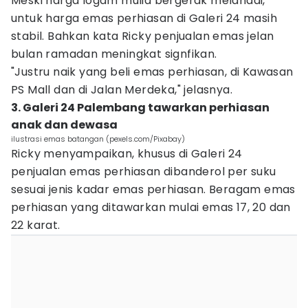
Meski harga logam mulia bergerak melandai,
untuk harga emas perhiasan di Galeri 24 masih
stabil. Bahkan kata Ricky penjualan emas jelan
bulan ramadan meningkat signfikan.
"Justru naik yang beli emas perhiasan, di Kawasan
PS Mall dan di Jalan Merdeka," jelasnya.
3. Galeri 24 Palembang tawarkan perhiasan
anak dan dewasa
ilustrasi emas batangan (pexels.com/Pixabay)
Ricky menyampaikan, khusus di Galeri 24
penjualan emas perhiasan dibanderol per suku
sesuai jenis kadar emas perhiasan. Beragam emas
perhiasan yang ditawarkan mulai emas 17, 20 dan
22 karat.