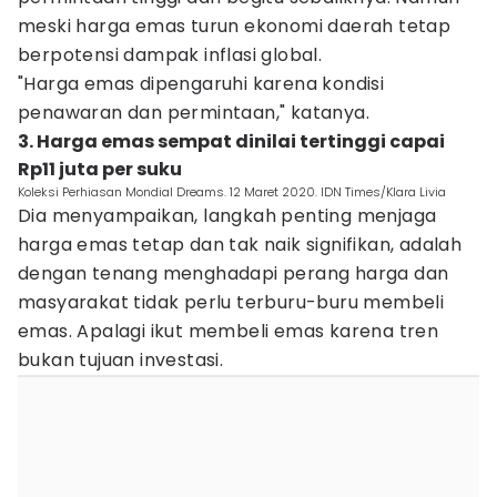
meski harga emas turun ekonomi daerah tetap
berpotensi dampak inflasi global.
"Harga emas dipengaruhi karena kondisi
penawaran dan permintaan," katanya.
3. Harga emas sempat dinilai tertinggi capai
Rp11 juta per suku
Koleksi Perhiasan Mondial Dreams. 12 Maret 2020. IDN Times/Klara Livia
Dia menyampaikan, langkah penting menjaga
harga emas tetap dan tak naik signifikan, adalah
dengan tenang menghadapi perang harga dan
masyarakat tidak perlu terburu-buru membeli
emas. Apalagi ikut membeli emas karena tren
bukan tujuan investasi.