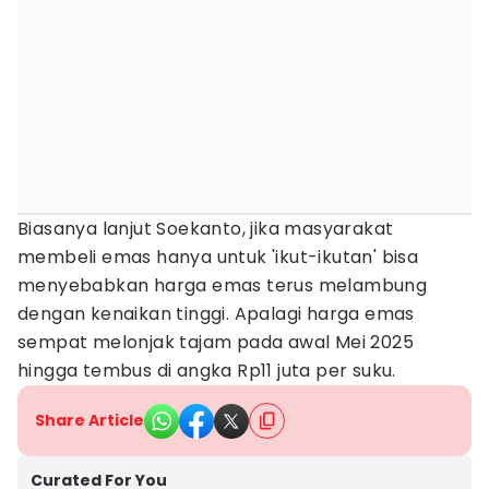
Biasanya lanjut Soekanto, jika masyarakat
membeli emas hanya untuk 'ikut-ikutan' bisa
menyebabkan harga emas terus melambung
dengan kenaikan tinggi. Apalagi harga emas
sempat melonjak tajam pada awal Mei 2025
hingga tembus di angka Rp11 juta per suku.
Share Article
Curated For You