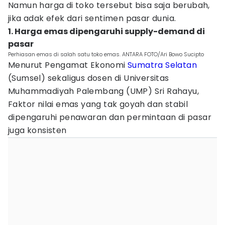
Namun harga di toko tersebut bisa saja berubah,
jika adak efek dari sentimen pasar dunia.
1. Harga emas dipengaruhi supply-demand di
pasar
Perhiasan emas di salah satu toko emas. ANTARA FOTO/Ari Bowo Sucipto
Menurut Pengamat Ekonomi
Sumatra Selatan
(Sumsel) sekaligus dosen di Universitas
Muhammadiyah Palembang (UMP) Sri Rahayu,
Faktor nilai emas yang tak goyah dan stabil
dipengaruhi penawaran dan permintaan di pasar
juga konsisten