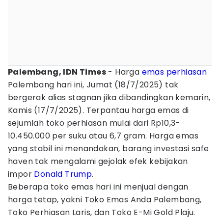
Palembang, IDN Times
- Harga
emas perhiasan
Palembang hari ini, Jumat (18/7/2025) tak
bergerak alias stagnan jika dibandingkan kemarin,
Kamis (17/7/2025). Terpantau harga emas di
sejumlah toko perhiasan mulai dari Rp10,3-
10.450.000 per suku atau 6,7 gram. Harga emas
yang stabil ini menandakan, barang investasi safe
haven tak mengalami gejolak efek kebijakan
impor
Donald Trump
.
Beberapa toko emas hari ini menjual dengan
harga tetap, yakni Toko Emas Anda Palembang,
Toko Perhiasan Laris, dan Toko E-Mi Gold Plaju.