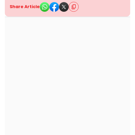
Share Article