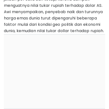
menguatnya nilai tukar rupiah terhadap dolar AS.
Awi menyampaikan, penyebab naik dan turunnya
harga emas dunia turut dipengaruhi beberapa
faktor mulai dari kondisi geo politik dan ekonomi
dunia, kemudian nilai tukar dollar terhadap rupiah.