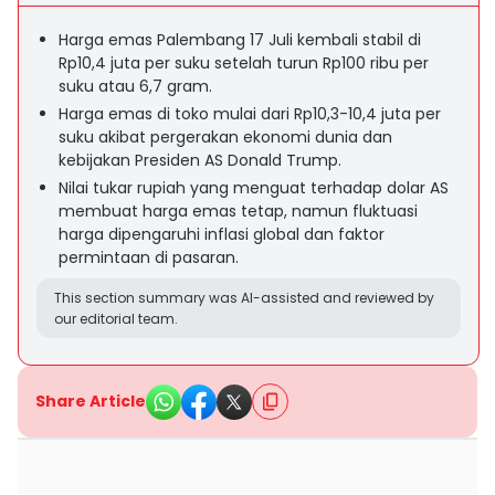
Harga emas Palembang 17 Juli kembali stabil di
Rp10,4 juta per suku setelah turun Rp100 ribu per
suku atau 6,7 gram.
Harga emas di toko mulai dari Rp10,3-10,4 juta per
suku akibat pergerakan ekonomi dunia dan
kebijakan Presiden AS Donald Trump.
Nilai tukar rupiah yang menguat terhadap dolar AS
membuat harga emas tetap, namun fluktuasi
harga dipengaruhi inflasi global dan faktor
permintaan di pasaran.
This section summary was AI-assisted and reviewed by
our editorial team.
Share Article