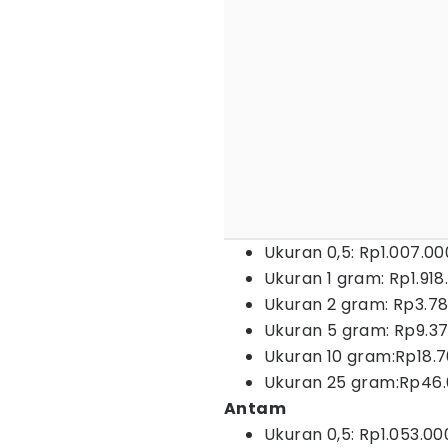
Ukuran 0,5: Rp1.007.00
Ukuran 1 gram: Rp1.918
Ukuran 2 gram: Rp3.7
Ukuran 5 gram: Rp9.3
Ukuran 10 gram:Rp18.
Ukuran 25 gram:Rp46.
Antam
Ukuran 0,5: Rp1.053.00