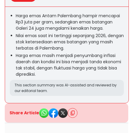
Harga emas Antam Palembang hampir mencapai
Rp3 juta per gram, sedangkan emas batangan
Galeri 24 juga mengalami kenaikan harga.
Nilai emas saat ini tertinggi sepanjang 2026, dengan
stok ketersediaan emas batangan yang masih
terbatas di Palembang.
Harga emas masih menjadi penyumbang inflasi
daerah dan kondisi ini bisa menjadi tanda ekonomi
tak stabil, dengan fluktuasi harga yang tidak bisa
diprediksi.
This section summary was AI-assisted and reviewed by
our editorial team.
Share Article