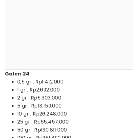
Galeri 24
0,5 gr : Rp1.412.000
1 gr : Rp2.692.000
2 gr : Rp5.303.000
5 gr : Rp13.159.000
10 gr : Rp26.248.000
25 gr : Rp65.457.000
50 gr : Rp130.811.000
100 gr : Rp261.492.000