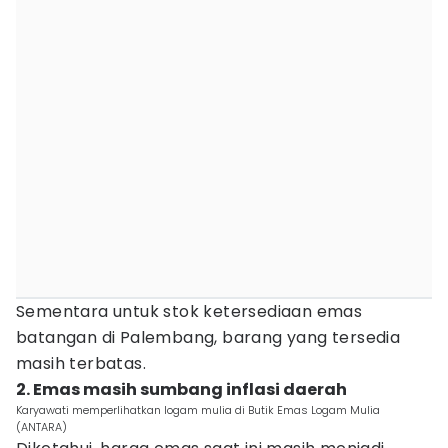
Sementara untuk stok ketersediaan emas
batangan di Palembang, barang yang tersedia
masih terbatas.
2. Emas masih sumbang inflasi daerah
Karyawati memperlihatkan logam mulia di Butik Emas Logam Mulia
(ANTARA)