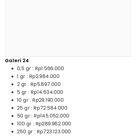
Galeri 24
0,5 gr : Rp1.566.000
1 gr : Rp2.984.000
2 gr : Rp5.897.000
5 gr : Rp14.634.000
10 gr : Rp29.190.000
25 gr : Rp72.584.000
50 gr : Rp145.052.000
100 gr : Rp289.962.000
250 gr : Rp723.123.000