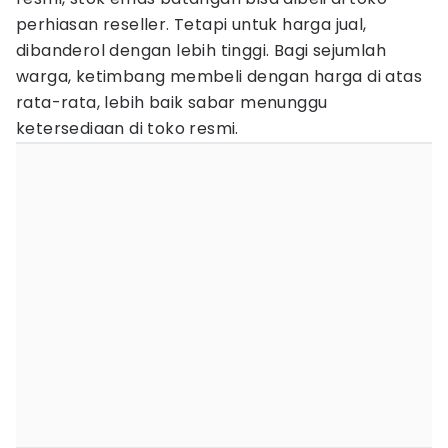
perhiasan reseller. Tetapi untuk harga jual,
dibanderol dengan lebih tinggi. Bagi sejumlah
warga, ketimbang membeli dengan harga di atas
rata-rata, lebih baik sabar menunggu
ketersediaan di toko resmi.