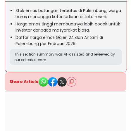
Stok emas batangan terbatas di Palembang, warga
harus menunggu ketersediaan di toko resmi.
Harga emas tinggi membuatnya lebih cocok untuk
investor daripada masyarakat biasa.
Daftar harga emas Galeri 24 dan Antam di
Palembang per Februari 2026.
This section summary was AI-assisted and reviewed by
our editorial team.
Share Article