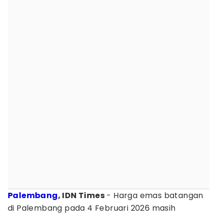
Palembang
, IDN Times
- Harga emas batangan
di Palembang pada 4 Februari 2026 masih