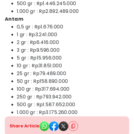
500 gr : Rp1.446.245.000
1.000 gr : Rp2.892.489.000
Antam
0,5 gr : Rp1.676.000
1 gr : Rp3.241.000
2 gr : Rp6.416.000
3 gr : Rp9.596.000
5 gr : Rp15.956.000
10 gr : Rp31.851.000
25 gr : Rp79.489.000
50 gr : Rp158.890.000
100 gr : Rp317.694.000
250 gr : Rp793.942.000
500 gr : Rp1.587.652.000
1.000 gr : Rp3.175.260.000
Share Article