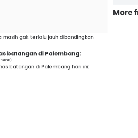
More 
 masih gak terlalu jauh dibandingkan
mas batangan di Palembang:
fullah)
mas batangan di Palembang hari ini: