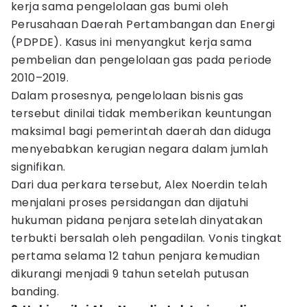
kerja sama pengelolaan gas bumi oleh
Perusahaan Daerah Pertambangan dan Energi
(PDPDE). Kasus ini menyangkut kerja sama
pembelian dan pengelolaan gas pada periode
2010–2019.
Dalam prosesnya, pengelolaan bisnis gas
tersebut dinilai tidak memberikan keuntungan
maksimal bagi pemerintah daerah dan diduga
menyebabkan kerugian negara dalam jumlah
signifikan.
Dari dua perkara tersebut, Alex Noerdin telah
menjalani proses persidangan dan dijatuhi
hukuman pidana penjara setelah dinyatakan
terbukti bersalah oleh pengadilan. Vonis tingkat
pertama selama 12 tahun penjara kemudian
dikurangi menjadi 9 tahun setelah putusan
banding.