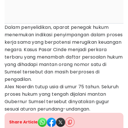
Dalam penyelidikan, aparat penegak hukum
menemukan indikasi penyimpangan dalam proses
kerja sama yang berpotensi merugikan keuangan
negara. Kasus Pasar Cinde menjadi perkara
terbaru yang menambah daftar persoalan hukum
yang dihadapi mantan orang nomor satu di
Sumsel tersebut dan masih berproses di
pengadilan.
Alex Noerdin tutup usia di umur 75 tahun. Seluruh
proses hukum yang tengah dijalani mantan
Gubernur Sumsel tersebut dinyatakan gugur
sesuai aturan perundang-undangan.
Share Article