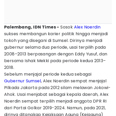
Palembang, IDN Times -
Sosok
Alex Noerdin
sukses membangun karier politik hingga menjadi
tokoh yang disegani di Sumsel. Dirinya menjadi
gubernur selama dua periode, usai terpilih pada
2008–2013 berpasangan dengan Eddy Yusuf, dan
bersama Ishak Mekki pada periode kedua 2013–
2018.
Sebelum menjajal periode kedua sebagai
Gubernur Sumsel
, Alex Noerdin sempat menjajal
Pilkada Jakarta pada 2012 silam melawan Jokowi-
Ahok. Usai menjabat sebagai kepala daerah, Alex
Noerdin sempat terpilih menjadi anggota DPR RI
dari Partai Golkar 2019-2024. Namun, pada 2021,
dirinya ditangkap Kejaksaan Agung (Kejagung)