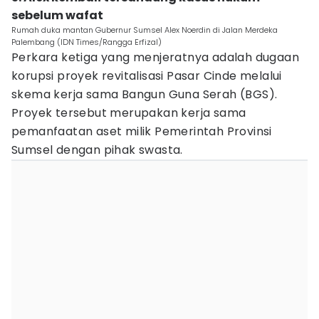
sebelum wafat
Rumah duka mantan Gubernur Sumsel Alex Noerdin di Jalan Merdeka
Palembang (IDN Times/Rangga Erfizal)
Perkara ketiga yang menjeratnya adalah dugaan
korupsi proyek revitalisasi Pasar Cinde melalui
skema kerja sama Bangun Guna Serah (BGS).
Proyek tersebut merupakan kerja sama
pemanfaatan aset milik Pemerintah Provinsi
Sumsel dengan pihak swasta.