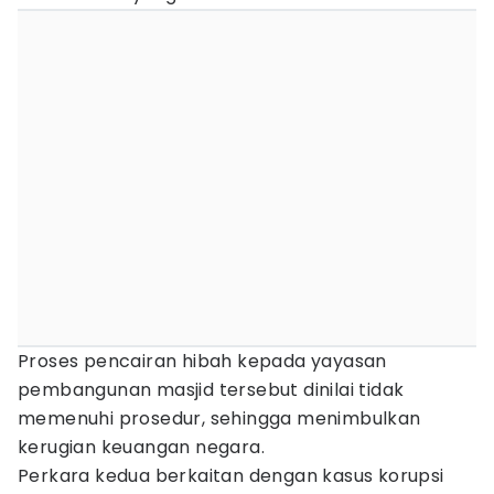
Proses pencairan hibah kepada yayasan
pembangunan masjid tersebut dinilai tidak
memenuhi prosedur, sehingga menimbulkan
kerugian keuangan negara.
Perkara kedua berkaitan dengan kasus korupsi